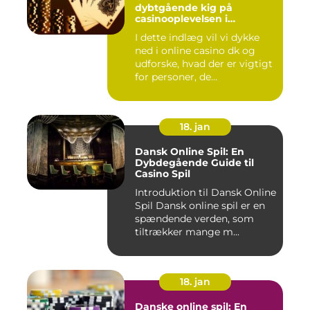
dybtgående kig på
casinooplevelsen i
Danmark
I dette indlæg vil vi dykke
ned i online casino dk og
udforske, hvad der er vigtigt
for personer, de...
18. jan
Dansk Online Spil: En
Dybdegående Guide til
Casino Spil
Introduktion til Dansk Online
Spil Dansk online spil er en
spændende verden, som
tiltrækker mange m...
18. jan
Danske online spil: En