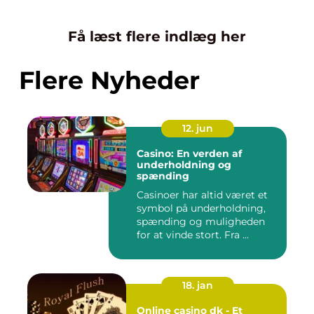
Få læst flere indlæg her
Flere Nyheder
12. jun
Casino: En verden af
underholdning og
spænding
Casinoer har altid været et
symbol på underholdning,
spænding og muligheden
for at vinde stort. Fra ...
18. jan
Online casino dk - Et