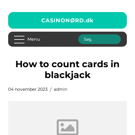
CASINONØRD.
dk
Menu
how to count cards in
blackjack
04 november 2023
admin