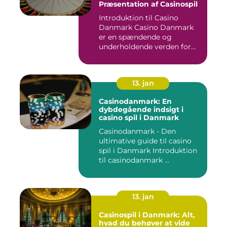
Præsentation af Casinospil
Introduktion til Casino
Danmark Casino Danmark
er en spændende og
underholdende verden for
spillere...
13. jan
Casinodanmark: En
dybdegående indsigt i
casino spil i Danmark
Casinodanmark - Den
ultimative guide til casino
spil i Danmark Introduktion
til casinodanmark ...
13. jan
Casinospil i Danmark: Alt,
hvad du behøver at vide