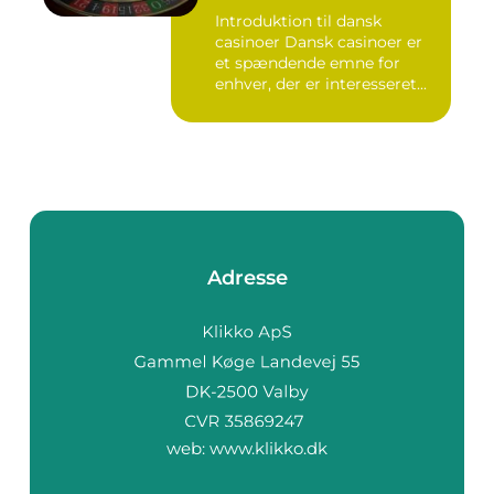
Danmark
Introduktion til dansk
casinoer Dansk casinoer er
et spændende emne for
enhver, der er interesseret...
Adresse
web:
www.klikko.dk