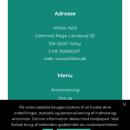
Adresse
web:
www.klikko.dk
Menu
Annoncering
Om os
Cookies
På vores website bruges cookies til at huske dine
indstillinger, statistik og personalisering af indhold og
Kontakt os
annoncer. Denne information deles med tredjepart. Ved
Sitemap
fortsat brug af websiden godkender du cookiepolitikken.