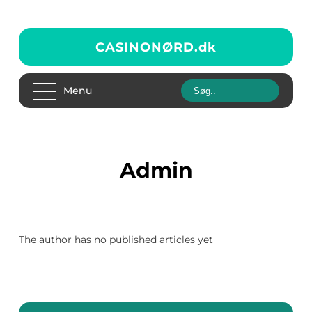
CASINONØRD.
dk
Menu
admin
The author has no published articles yet