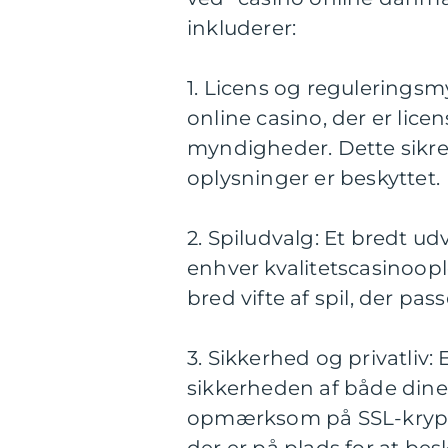
inkluderer:
1. Licens og regulerings
online casino, der er lice
myndigheder. Dette sikrer,
oplysninger er beskyttet.
2. Spiludvalg: Et bredt u
enhver kvalitetscasinoop
bred vifte af spil, der pa
3. Sikkerhed og privatliv: 
sikkerheden af både dine
opmærksom på SSL-krypte