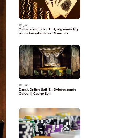
18. jan
Online casino dk - Et dybtgående kig
på casinooplevelsen i Danmark
18. jan
Dansk Online Spil: En Dybdegående
Guide til Casino Spil