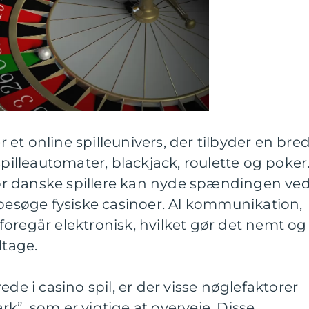
et online spilleunivers, der tilbyder en bre
spilleautomater, blackjack, roulette og poker
hvor danske spillere kan nyde spændingen ve
 besøge fysiske casinoer. Al kommunikation,
oregår elektronisk, hvilket gør det nemt og
ltage.
ede i casino spil, er der visse nøglefaktorer
k”, som er vigtige at overveje. Disse