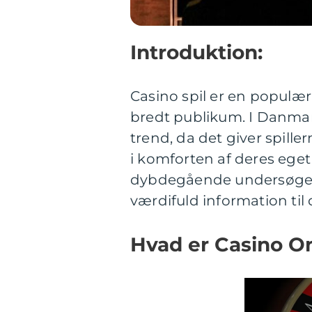
Introduktion:
Casino spil er en populær
bredt publikum. I Danmar
trend, da det giver spille
i komforten af deres eget
dybdegående undersøgels
værdifuld information til 
Hvad er Casino O