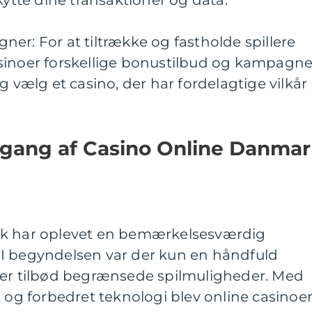
kytte dine transaktioner og data.
er: For at tiltrække og fastholde spillere
sinoer forskellige bonustilbud og kampagne
g vælg et casino, der har fordelagtige vilkår
gang af Casino Online Danmar
rk har oplevet en bemærkelsesværdig
I begyndelsen var der kun en håndfuld
der tilbød begrænsede spilmuligheder. Med
t og forbedret teknologi blev online casinoe