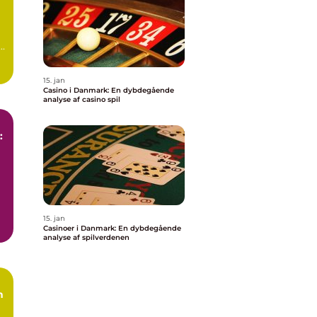
 til Casino Spil ...
15. jan
Casino i Danmark: En dybdegående
analyse af casino spil
:
15. jan
Casinoer i Danmark: En dybdegående
analyse af spilverdenen
n