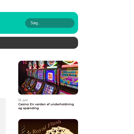
12. jun
Casino: En verden af underholdning
og spænding