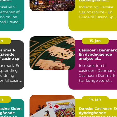
ng af
Undersøgelse
ikel vil vi
Indledning Danske
sino i
verdenen af
Casino Online - En
ino online
Guide
ed i, hvad
gt ...
an
15. jan
Danmark:
Casinoer i Danmark
egående
En dybdegående
 casino spil
analyse af
spilverdenen
Danmark: En
Introduktion til
 spænding
casinoer i Danmark
oldning
Casinoer i Danmark
on til casino
har længe været
d der e...
populære blandt
dem, der søg...
an
14. jan
sino Sider:
Danske Casinoer: E
egående
dybdegående
 Casino og
gennemgang af en