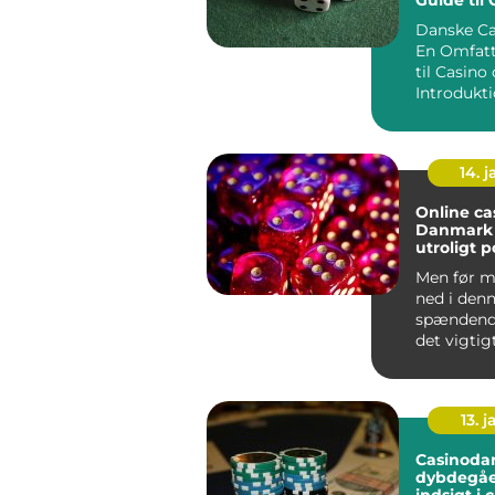
Spil
Danske Ca
En Omfat
til Casino
Introdukti
Danske Ca
...
14. 
Online ca
Danmark 
utroligt 
blandt pe
Men før m
interesser
ned i den
casino spi
spændende
det vigtig
god forstå
hvad ...
13. j
Casinoda
dybdegå
indsigt i c