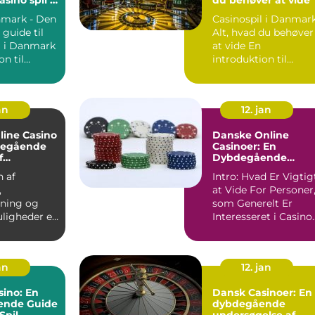
mark - Den
Casinospil i Danmark
 guide til
Alt, hvad du behøver
l i Danmark
at vide En
on til
introduktion til
casinodanmark ...
casinospil i Danmar
...
an
12. jan
line Casino
Danske Online
degående
Casinoer: En
f
Dybdegående
rdenen
Gennemgang af
n af
Intro: Hvad Er Vigtigt
Casino Spil og Dere
,
at Vide For Personer
Udvikling Over Tid
ning og
som Generelt Er
ligheder er
Interesseret i Casino
inoer blevet
Spil? Hvis ...
pul...
an
12. jan
ino: En
Dansk Casinoer: En
ende Guide
dybdegående
Spil
undersøgelse af