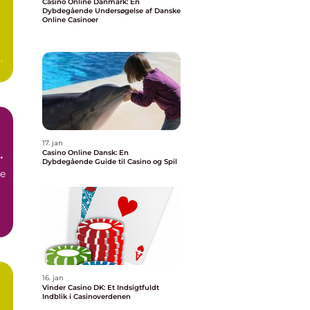
Casino Online Danmark: En
Dybdegående Undersøgelse af Danske
Online Casinoer
r
17. jan
Casino Online Dansk: En
Dybdegående Guide til Casino og Spil
e
ne
16. jan
Vinder Casino DK: Et Indsigtfuldt
Indblik i Casinoverdenen