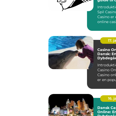
Danmark
Introdukti
Spil Casino Dansk S
Casino er
online cas
tilbyder en 
17. j
Casino On
Dansk: E
Dybdegå
til Casino
Introdukti
Casino On
Casino on
er en pop
for under
d...
16. j
Dansk Ca
Online: E
Dybdegå