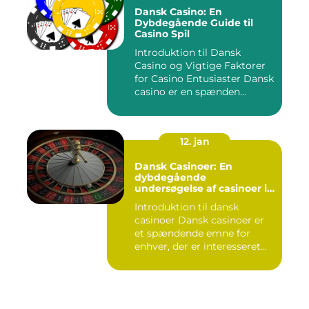
Dansk Casino: En
Dybdegående Guide til
Casino Spil
Introduktion til Dansk
Casino og Vigtige Faktorer
for Casino Entusiaster Dansk
casino er en spænden...
12. jan
Dansk Casinoer: En
dybdegående
undersøgelse af casinoer i
Danmark
Introduktion til dansk
casinoer Dansk casinoer er
et spændende emne for
enhver, der er interesseret...