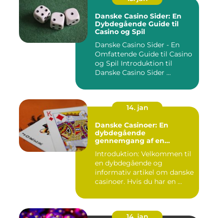
Danske Casino Sider: En
Dybdegående Guide til
Casino og Spil
Danske Casino Sider - En
Omfattende Guide til Casino
og Spil Introduktion til
Danske Casino Sider ...
14. jan
Danske Casinoer: En
dybdegående
gennemgang af en
spændende verden af spil
Introduktion: Velkommen til
og underholdning
en dybdegående og
informativ artikel om danske
casinoer. Hvis du har en ...
14. jan