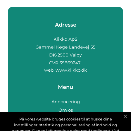
Adresse
web:
www.klikko.dk
Menu
Annoncering
Om os
Cookies
På vores website bruges cookies til at huske dine
indstillinger, statistik og personalisering af indhold og
Kontakt os
annoncer. Denne information deles med tredjepart. Ved