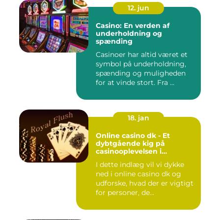
12. jun
Casino: En verden af
underholdning og
spænding
Casinoer har altid været et
symbol på underholdning,
spænding og muligheden
for at vinde stort. Fra ...
18. jan
Online casino dk - Et
dybtgående kig på
casinooplevelsen i
Danmark
I dette indlæg vil vi dykke
ned i online casino dk og
udforske, hvad der er vigtigt
for personer, de...