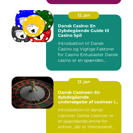
12. jan
Dansk Casino: En
Dybdegående Guide til
Casino Spil
Introduktion til Dansk
Casino og Vigtige Faktorer
for Casino Entusiaster Dansk
casino er en spænden...
12. jan
Dansk Casinoer: En
dybdegående
undersøgelse af casinoer i
Danmark
Introduktion til dansk
casinoer Dansk casinoer er
et spændende emne for
enhver, der er interesseret...