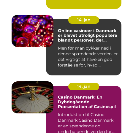
14. jan
Online casinoer i Danmark
er blevet utroligt populære
blandt personer, der
interesserer sig for casino
Men før man dykker ned i
spil
denne spændende verden, er
det vigtigt at have en god
forståelse for, hvad ...
14. jan
Casino Danmark: En
Dybdegående
Præsentation af Casinospil
Introduktion til Casino
Danmark Casino Danmark
er en spændende og
underholdende verden for