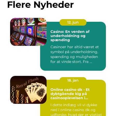
Flere Nyheder
12. jun
Casino: En verden af
underholdning og
spænding
Casinoer har altid været et
symbol på underholdning,
spænding og muligheden
for at vinde stort. Fra ...
18. jan
Online casino dk - Et
dybtgående kig på
casinooplevelsen i
Danmark
I dette indlæg vil vi dykke
ned i online casino dk og
udforske, hvad der er vigtigt