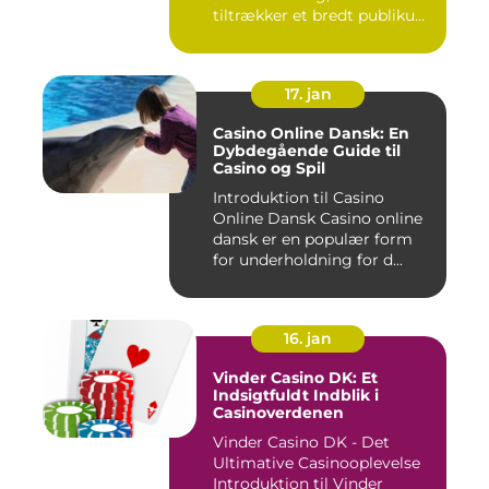
tiltrækker et bredt publikum.
I ...
17. jan
Casino Online Dansk: En
Dybdegående Guide til
Casino og Spil
Introduktion til Casino
Online Dansk Casino online
dansk er en populær form
for underholdning for d...
16. jan
Vinder Casino DK: Et
Indsigtfuldt Indblik i
Casinoverdenen
Vinder Casino DK - Det
Ultimative Casinooplevelse
Introduktion til Vinder