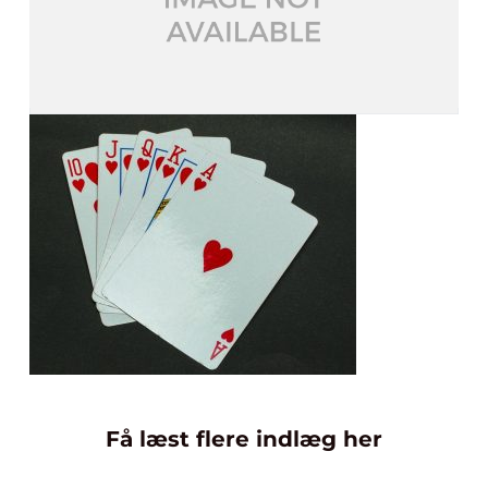
Få læst flere indlæg her