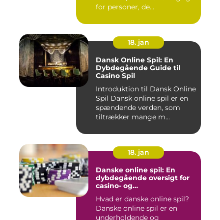
for personer, de...
18. jan
Dansk Online Spil: En
Dybdegående Guide til
Casino Spil
Introduktion til Dansk Online
Spil Dansk online spil er en
spændende verden, som
tiltrækker mange m...
18. jan
Danske online spil: En
dybdegående oversigt for
casino- og
spilinteresserede
Hvad er danske online spil?
Danske online spil er en
underholdende og