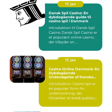
17. jan
Dansk Spil Casino: En
dybdegående guide til
casino spil i Danmark
Introduktion til Dansk Spil
Casino Dansk Spil Casino er
et populært online casino,
der tilbyder en ...
17. jan
Casino Online Danmark: En
Dybdegående
Undersøgelse af Danske
Online Casinoer
Introduktion: Casino spil er
en populær form for
underholdning, der
tiltrækker et bredt publikum.
I ...