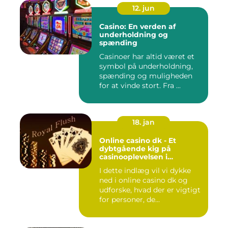
12. jun
Casino: En verden af
underholdning og
spænding
Casinoer har altid været et
symbol på underholdning,
spænding og muligheden
for at vinde stort. Fra ...
18. jan
Online casino dk - Et
dybtgående kig på
casinooplevelsen i
Danmark
I dette indlæg vil vi dykke
ned i online casino dk og
udforske, hvad der er vigtigt
for personer, de...