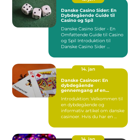
Danske Casino Sider: En
Dybdegående Guide til
Casino og Spil
Danske Casino Sider - En
Omfattende Guide til Casino
og Spil Introduktion til
Danske Casino Sider ...
14. jan
Danske Casinoer: En
dybdegående
gennemgang af en
spændende verden af spil
Introduktion: Velkommen til
og underholdning
en dybdegående og
informativ artikel om danske
casinoer. Hvis du har en ...
14. jan