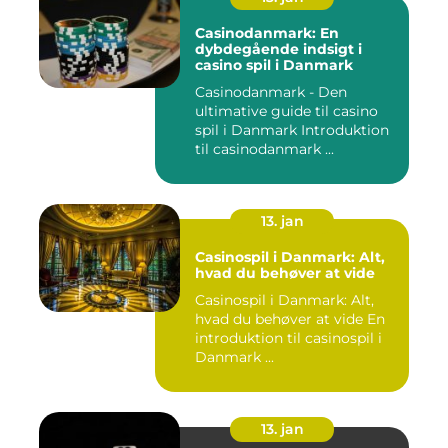
Casinodanmark: En
dybdegående indsigt i
casino spil i Danmark
Casinodanmark - Den
ultimative guide til casino
spil i Danmark Introduktion
til casinodanmark ...
13. jan
Casinospil i Danmark: Alt,
hvad du behøver at vide
Casinospil i Danmark: Alt,
hvad du behøver at vide En
introduktion til casinospil i
Danmark ...
13. jan