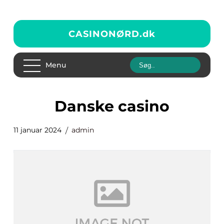
CASINONØRD.
dk
Menu
danske casino
11 januar 2024
admin