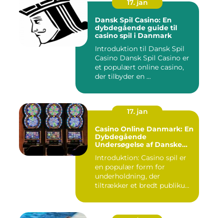
17. jan
Dansk Spil Casino: En
dybdegående guide til
casino spil i Danmark
Introduktion til Dansk Spil
Casino Dansk Spil Casino er
et populært online casino,
der tilbyder en ...
17. jan
Casino Online Danmark: En
Dybdegående
Undersøgelse af Danske
Online Casinoer
Introduktion: Casino spil er
en populær form for
underholdning, der
tiltrækker et bredt publikum.
I ...