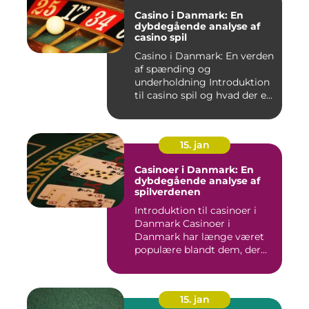
Casino i Danmark: En
dybdegående analyse af
casino spil
Casino i Danmark: En verden
af spænding og
underholdning Introduktion
til casino spil og hvad der e...
15. jan
Casinoer i Danmark: En
dybdegående analyse af
spilverdenen
Introduktion til casinoer i
Danmark Casinoer i
Danmark har længe været
populære blandt dem, der
søg...
15. jan