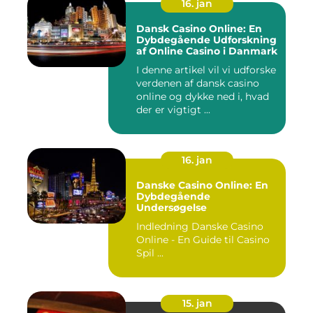
16. jan
Dansk Casino Online: En
Dybdegående Udforskning
af Online Casino i Danmark
I denne artikel vil vi udforske
verdenen af dansk casino
online og dykke ned i, hvad
der er vigtigt ...
16. jan
Danske Casino Online: En
Dybdegående
Undersøgelse
Indledning Danske Casino
Online - En Guide til Casino
Spil ...
15. jan