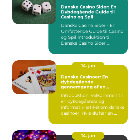
Danske Casino Sider: En
Dybdegående Guide til
Casino og Spil
Danske Casino Sider - En
Omfattende Guide til Casino
og Spil Introduktion til
Danske Casino Sider ...
14. jan
Danske Casinoer: En
dybdegående
gennemgang af en
spændende verden af spil
Introduktion: Velkommen til
og underholdning
en dybdegående og
informativ artikel om danske
casinoer. Hvis du har en ...
14. jan