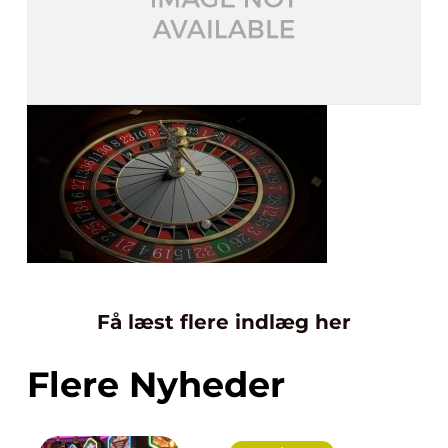
Få læst flere indlæg her
Flere Nyheder