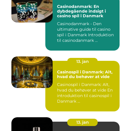
Casinodanmark: En
dybdegående indsigt i
casino spil i Danmark
Casinodanmark - Den
ultimative guide til casino
spil i Danmark Introduktion
til casinodanmark ...
13. jan
Casinospil i Danmark: Alt,
hvad du behøver at vide
Casinospil i Danmark: Alt,
hvad du behøver at vide En
introduktion til casinospil i
Danmark ...
13. jan