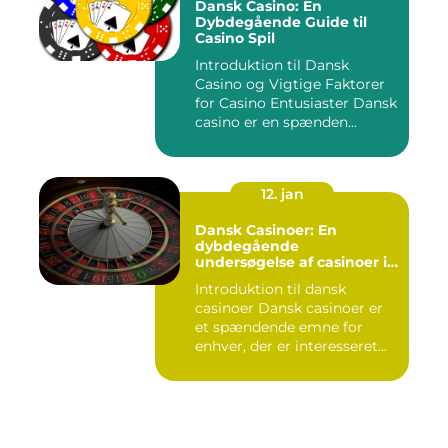
Dansk Casino: En
Dybdegående Guide til
Casino Spil
Introduktion til Dansk
Casino og Vigtige Faktorer
for Casino Entusiaster Dansk
casino er en spænden...
12. jan
Dansk Casinoer: En
dybdegående
undersøgelse af casinoer i
Danmark
Introduktion til dansk
casinoer Dansk casinoer er
et spændende emne for
enhver, der er interesseret...