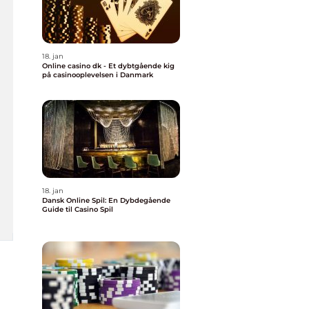
18. jan
Online casino dk - Et dybtgående kig
på casinooplevelsen i Danmark
18. jan
Dansk Online Spil: En Dybdegående
Guide til Casino Spil