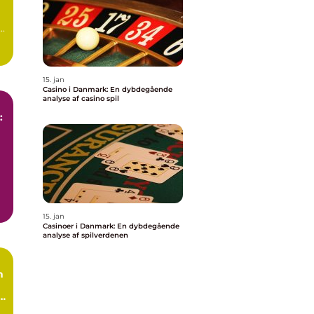
 til Casino Spil ...
15. jan
Casino i Danmark: En dybdegående
analyse af casino spil
:
15. jan
Casinoer i Danmark: En dybdegående
analyse af spilverdenen
n