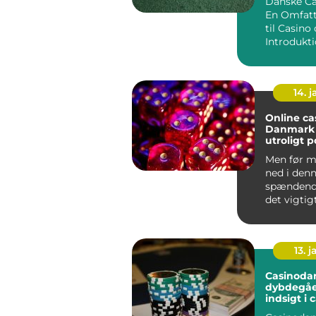
Danske Ca
En Omfat
til Casino
Introdukti
Danske Ca
...
14. 
Online ca
Danmark 
utroligt 
blandt pe
Men før m
interesser
ned i den
casino spi
spændende
det vigtig
god forstå
hvad ...
13. j
Casinoda
dybdegå
indsigt i c
Danmark