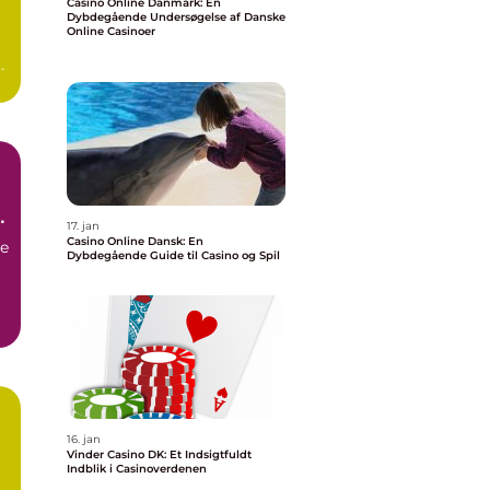
Casino Online Danmark: En
Dybdegående Undersøgelse af Danske
Online Casinoer
r
17. jan
e
Casino Online Dansk: En
ne
Dybdegående Guide til Casino og Spil
16. jan
Vinder Casino DK: Et Indsigtfuldt
Indblik i Casinoverdenen