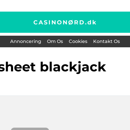
CASINONØRD.
dk
Annoncering
Om Os
Cookies
Kontakt Os
 sheet blackjack