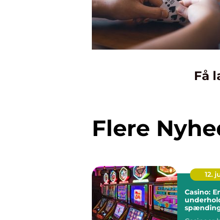
Få l
Flere Nyhe
12. j
Casino: E
underhol
spændin