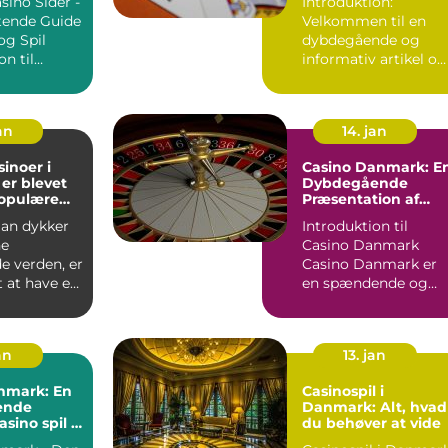
sino Sider -
Introduktion:
af spil og
tende Guide
Velkommen til en
underholdning
 og Spil
dybdegående og
on til
informativ artikel o
sino Sider
danske casinoer. Hvi
du har en ...
jan
14. jan
sinoer i
Casino Danmark: E
er blevet
Dybdegående
populære
Præsentation af
rsoner, der
Casinospil
an dykker
Introduktion til
er sig for
ne
Casino Danmark
l
 verden, er
Casino Danmark er
t at have en
en spændende og
else for,
underholdende
verden for spillere...
an
13. jan
nmark: En
Casinospil i
ende
Danmark: Alt, hvad
asino spil i
du behøver at vide