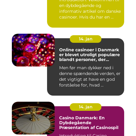
og underholdning
en dybdegående og
informativ artikel om danske
casinoer. Hvis du har en ...
14. jan
Online casinoer i Danmark
er blevet utroligt populære
blandt personer, der
interesserer sig for casino
Men før man dykker ned i
spil
denne spændende verden, er
det vigtigt at have en god
forståelse for, hvad ...
14. jan
Casino Danmark: En
Dybdegående
Præsentation af Casinospil
Introduktion til Casino