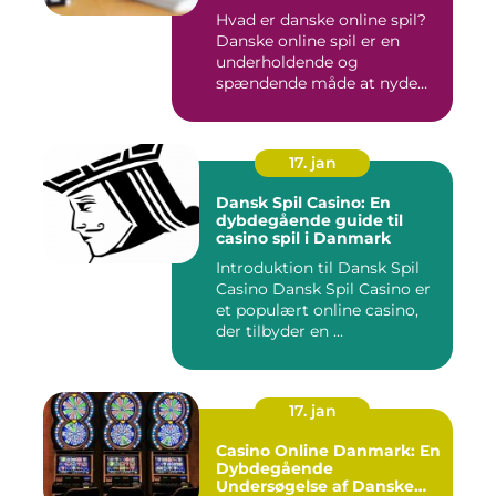
spilinteresserede
Hvad er danske online spil?
Danske online spil er en
underholdende og
spændende måde at nyde
casino...
17. jan
Dansk Spil Casino: En
dybdegående guide til
casino spil i Danmark
Introduktion til Dansk Spil
Casino Dansk Spil Casino er
et populært online casino,
der tilbyder en ...
17. jan
Casino Online Danmark: En
Dybdegående
Undersøgelse af Danske