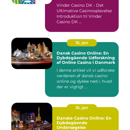
Vinder Casino DK - Det
Ultimative Casinooplevelse
Introduktion til Vinder
Casino DK ...
16. jan
Dansk Casino Online: En
Dybdegående Udforskning
af Online Casino i Danmark
I denne artikel vil vi udforske
verdenen af dansk casino
online og dykke ned i, hvad
der er vigtigt ...
16. jan
Danske Casino Online: En
Dybdegående
Undersøgelse