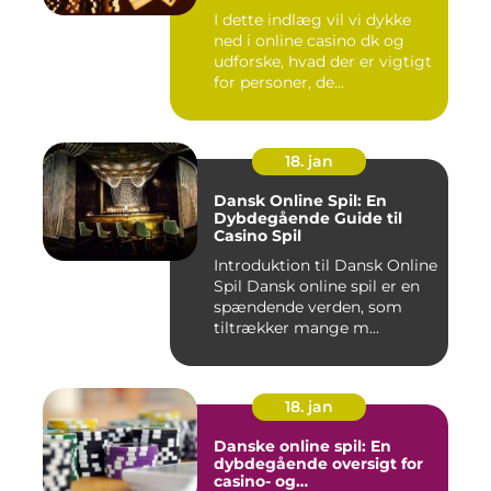
Danmark
I dette indlæg vil vi dykke
ned i online casino dk og
udforske, hvad der er vigtigt
for personer, de...
18. jan
Dansk Online Spil: En
Dybdegående Guide til
Casino Spil
Introduktion til Dansk Online
Spil Dansk online spil er en
spændende verden, som
tiltrækker mange m...
18. jan
Danske online spil: En
dybdegående oversigt for
casino- og