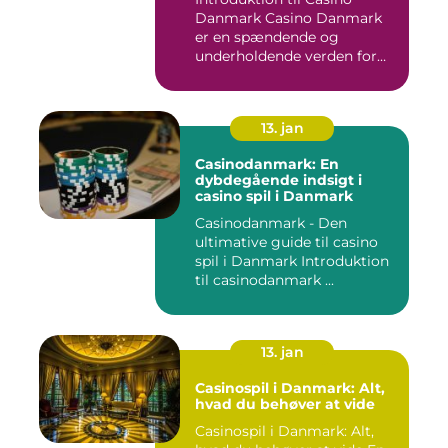
Danmark Casino Danmark
er en spændende og
underholdende verden for
spillere...
13. jan
Casinodanmark: En
dybdegående indsigt i
casino spil i Danmark
Casinodanmark - Den
ultimative guide til casino
spil i Danmark Introduktion
til casinodanmark ...
13. jan
Casinospil i Danmark: Alt,
hvad du behøver at vide
Casinospil i Danmark: Alt,