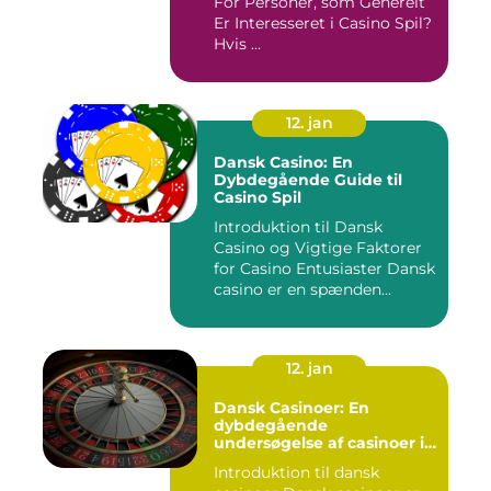
For Personer, som Generelt
Er Interesseret i Casino Spil?
Hvis ...
12. jan
Dansk Casino: En
Dybdegående Guide til
Casino Spil
Introduktion til Dansk
Casino og Vigtige Faktorer
for Casino Entusiaster Dansk
casino er en spænden...
12. jan
Dansk Casinoer: En
dybdegående
undersøgelse af casinoer i
Danmark
Introduktion til dansk