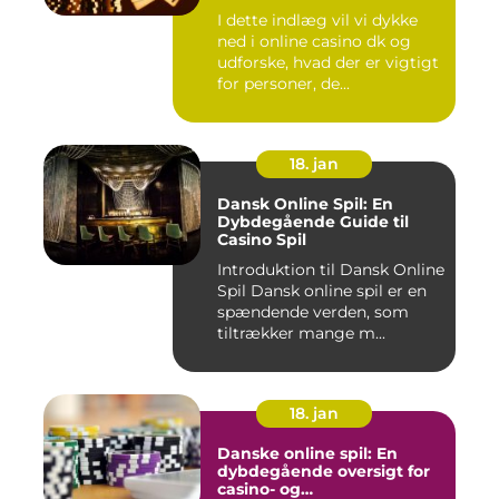
Danmark
I dette indlæg vil vi dykke
ned i online casino dk og
udforske, hvad der er vigtigt
for personer, de...
18. jan
Dansk Online Spil: En
Dybdegående Guide til
Casino Spil
Introduktion til Dansk Online
Spil Dansk online spil er en
spændende verden, som
tiltrækker mange m...
18. jan
Danske online spil: En
dybdegående oversigt for
casino- og