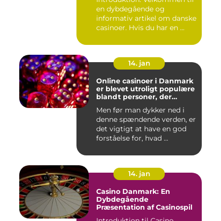
og underholdning
en dybdegående og
informativ artikel om danske
casinoer. Hvis du har en ...
14. jan
Online casinoer i Danmark
er blevet utroligt populære
blandt personer, der
interesserer sig for casino
Men før man dykker ned i
spil
denne spændende verden, er
det vigtigt at have en god
forståelse for, hvad ...
14. jan
Casino Danmark: En
Dybdegående
Præsentation af Casinospil
Introduktion til Casino