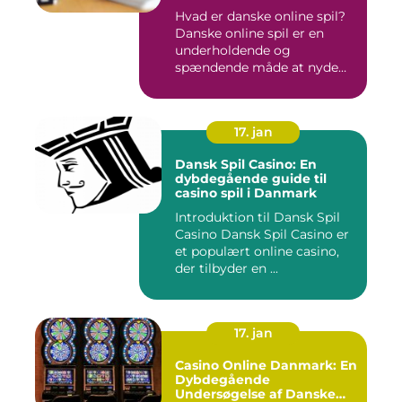
spilinteresserede
Hvad er danske online spil?
Danske online spil er en
underholdende og
spændende måde at nyde
casino...
17. jan
Dansk Spil Casino: En
dybdegående guide til
casino spil i Danmark
Introduktion til Dansk Spil
Casino Dansk Spil Casino er
et populært online casino,
der tilbyder en ...
17. jan
Casino Online Danmark: En
Dybdegående
Undersøgelse af Danske