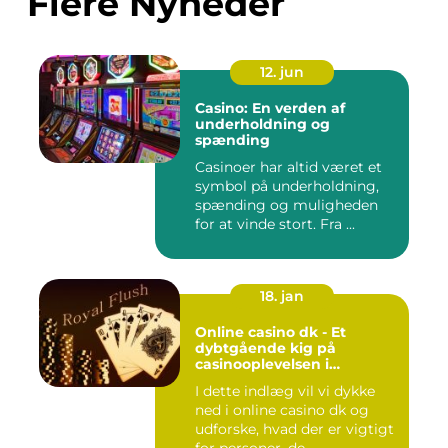
Flere Nyheder
12. jun
Casino: En verden af
underholdning og
spænding
Casinoer har altid været et
symbol på underholdning,
spænding og muligheden
for at vinde stort. Fra ...
18. jan
Online casino dk - Et
dybtgående kig på
casinooplevelsen i
Danmark
I dette indlæg vil vi dykke
ned i online casino dk og
udforske, hvad der er vigtigt