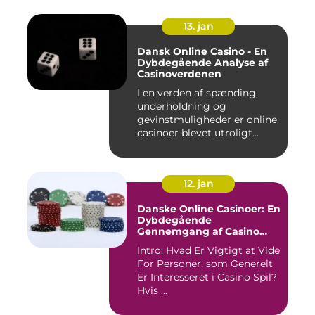
13. jan
Dansk Online Casino - En
Dybdegående Analyse af
Casinoverdenen
I en verden af spænding,
underholdning og
gevinstmuligheder er online
casinoer blevet utroligt
popul...
12. jan
Danske Online Casinoer: En
Dybdegående
Gennemgang af Casino
Spil og Deres Udvikling
Intro: Hvad Er Vigtigt at Vide
Over Tid
For Personer, som Generelt
Er Interesseret i Casino Spil?
Hvis ...