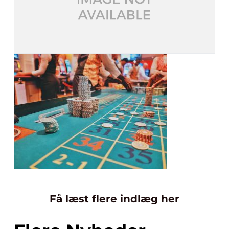
Få læst flere indlæg her