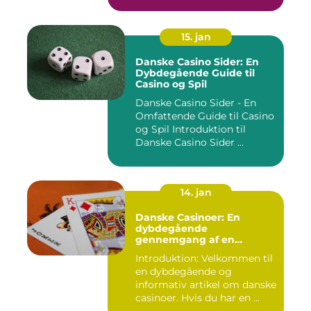
søg...
15. jan
Danske Casino Sider: En
Dybdegående Guide til
Casino og Spil
Danske Casino Sider - En
Omfattende Guide til Casino
og Spil Introduktion til
Danske Casino Sider ...
14. jan
Danske Casinoer: En
dybdegående
gennemgang af en
spændende verden af spil
Introduktion: Velkommen til
og underholdning
en dybdegående og
informativ artikel om danske
casinoer. Hvis du har en ...