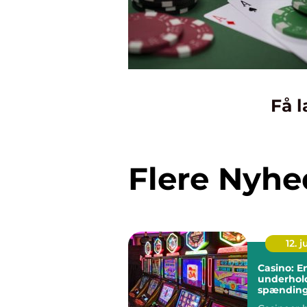
Få l
Flere Nyhe
12. j
Casino: E
underhol
spændin