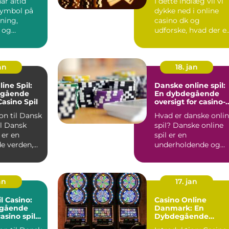
ar altid
I dette indlæg vil vi
symbol på
dykke ned i online
ning,
casino dk og
 og
udforske, hvad der e
n for at
vigtigt for personer,
 Fra ...
de...
an
18. jan
ine Spil:
Danske online spil:
egående
En dybdegående
Casino Spil
oversigt for casino-
og spilinteressered
on til Dansk
Hvad er danske onli
sk
spil? Danske online
 er en
spil er en
e verden,
underholdende og
ækker
spændende måde at
.
nyde casino...
an
17. jan
l Casino:
Casino Online
egående
Danmark: En
asino spil i
Dybdegående
Undersøgelse af