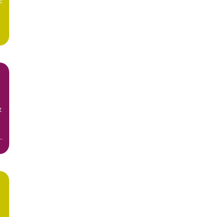
:
k
s
,