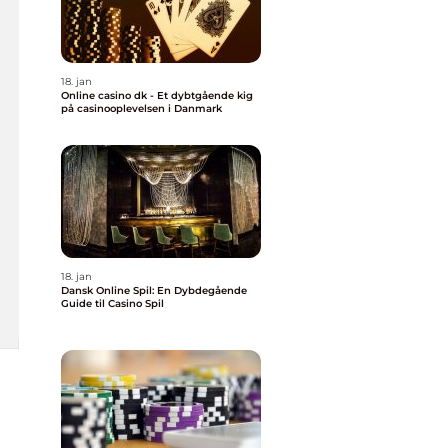
18. jan
Online casino dk - Et dybtgående kig
på casinooplevelsen i Danmark
18. jan
Dansk Online Spil: En Dybdegående
Guide til Casino Spil