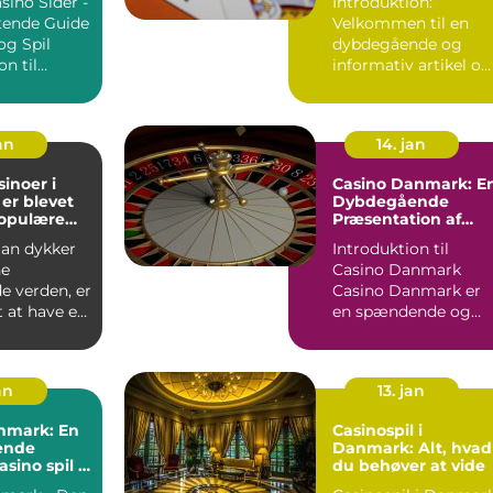
sino Sider -
Introduktion:
af spil og
tende Guide
Velkommen til en
underholdning
 og Spil
dybdegående og
on til
informativ artikel o
sino Sider
danske casinoer. Hvi
du har en ...
jan
14. jan
sinoer i
Casino Danmark: E
er blevet
Dybdegående
populære
Præsentation af
rsoner, der
Casinospil
an dykker
Introduktion til
er sig for
ne
Casino Danmark
l
 verden, er
Casino Danmark er
t at have en
en spændende og
else for,
underholdende
verden for spillere...
an
13. jan
nmark: En
Casinospil i
ende
Danmark: Alt, hvad
asino spil i
du behøver at vide