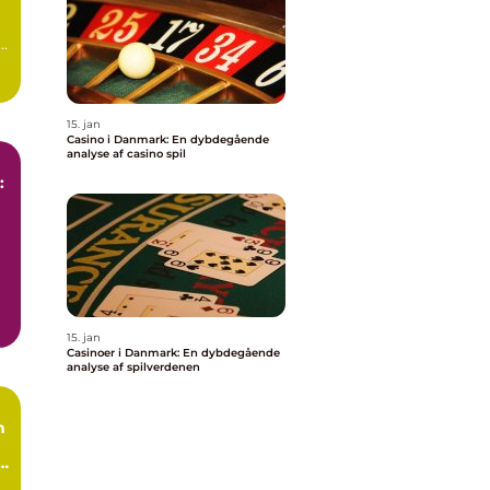
 til Casino Spil ...
15. jan
Casino i Danmark: En dybdegående
analyse af casino spil
:
15. jan
Casinoer i Danmark: En dybdegående
analyse af spilverdenen
n