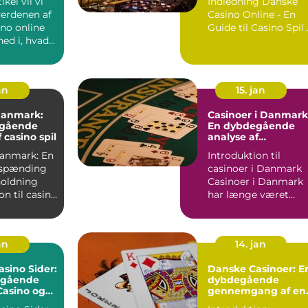
ikel vil vi
Indledning Danske
sino i
verdenen af
Casino Online - En
ino online
Guide
ed i, hvad
gt ...
an
15. jan
Danmark:
Casinoer i Danmark
egående
En dybdegående
 casino spil
analyse af
spilverdenen
Danmark: En
Introduktion til
 spænding
casinoer i Danmark
oldning
Casinoer i Danmark
on til casino
har længe været
d der e...
populære blandt
dem, der søg...
an
14. jan
sino Sider:
Danske Casinoer: E
egående
dybdegående
 Casino og
gennemgang af en
spændende verden