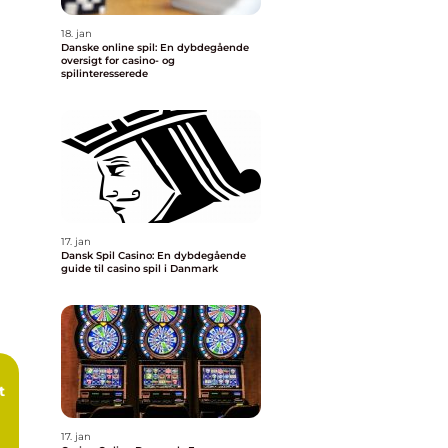
18. jan
Danske online spil: En dybdegående
oversigt for casino- og
spilinteresserede
17. jan
Dansk Spil Casino: En dybdegående
guide til casino spil i Danmark
t
17. jan