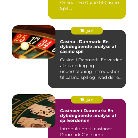
Online - En Guide til Casino
Spil ...
15. jan
Casino i Danmark: En
dybdegående analyse af
casino spil
Casino i Danmark: En verden
af spænding og
underholdning Introduktion
til casino spil og hvad der e...
15. jan
Casinoer i Danmark: En
dybdegående analyse af
spilverdenen
Introduktion til casinoer i
Danmark Casinoer i