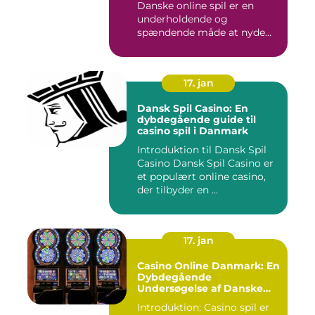
Danske online spil er en
underholdende og
spændende måde at nyde
casino...
17. jan
Dansk Spil Casino: En
dybdegående guide til
casino spil i Danmark
Introduktion til Dansk Spil
Casino Dansk Spil Casino er
et populært online casino,
der tilbyder en ...
17. jan
Casino Online Danmark: En
Dybdegående
Undersøgelse af Danske
Online Casinoer
Introduktion: Casino spil er