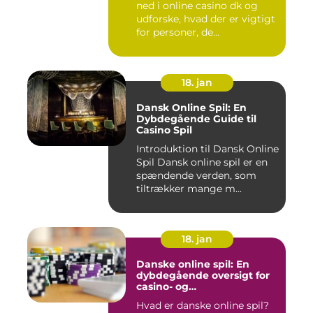
ned i online casino dk og
udforske, hvad der er vigtigt
for personer, de...
18. jan
Dansk Online Spil: En
Dybdegående Guide til
Casino Spil
Introduktion til Dansk Online
Spil Dansk online spil er en
spændende verden, som
tiltrækker mange m...
18. jan
Danske online spil: En
dybdegående oversigt for
casino- og
spilinteresserede
Hvad er danske online spil?