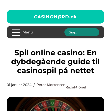
CASINONØRD.
dk
Menu
Spil online casino: En
dybdegående guide til
casinospil på nettet
01 januar 2024
Peter Mortensen
Redaktionel