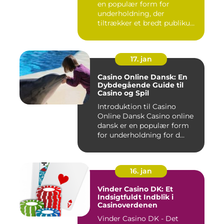
en populær form for
underholdning, der
tiltrækker et bredt publikum.
I ...
17. jan
Casino Online Dansk: En
Dybdegående Guide til
Casino og Spil
Introduktion til Casino
Online Dansk Casino online
dansk er en populær form
for underholdning for d...
16. jan
Vinder Casino DK: Et
Indsigtfuldt Indblik i
Casinoverdenen
Vinder Casino DK - Det