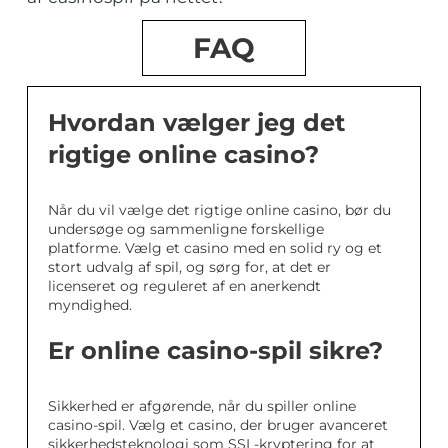
FAQ
Hvordan vælger jeg det
rigtige online casino?
Når du vil vælge det rigtige online casino, bør du
undersøge og sammenligne forskellige
platforme. Vælg et casino med en solid ry og et
stort udvalg af spil, og sørg for, at det er
licenseret og reguleret af en anerkendt
myndighed.
Er online casino-spil sikre?
Sikkerhed er afgørende, når du spiller online
casino-spil. Vælg et casino, der bruger avanceret
sikkerhedsteknologi som SSL-kryptering for at