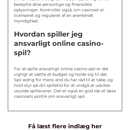
beskytte dine personlige og finansielle
oplysninger. Kontroller også, om casinoet er
licenseret og reguleret af en anerkendt
myndighed.
Hvordan spiller jeg
ansvarligt online casino-
spil?
For at spille ansvarligt online casino-spil er det
vigtigt at sætte et budget og holde sig til det.
Spil aldrig for mere, end du har råd til at tabe, og
hold styr på din spilletid for at undgå at udvikle
usunde spillevaner. Det er også en god ide at læse
casinoets politik om ansvarligt spil.
Få læst flere indlæg her