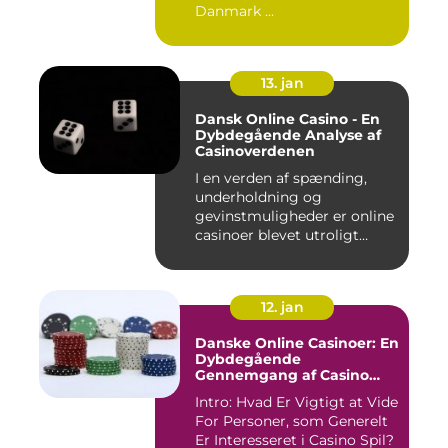
Danmark ...
13. jan
Dansk Online Casino - En
Dybdegående Analyse af
Casinoverdenen
I en verden af spænding,
underholdning og
gevinstmuligheder er online
casinoer blevet utroligt
popul...
12. jan
Danske Online Casinoer: En
Dybdegående
Gennemgang af Casino
Spil og Deres Udvikling
Intro: Hvad Er Vigtigt at Vide
Over Tid
For Personer, som Generelt
Er Interesseret i Casino Spil?