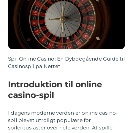
Spil Online Casino: En Dybdegående Guide til
Casinospil på Nettet
Introduktion til online
casino-spil
I dagens moderne verden er online casino-
spil blevet utroligt populære for
spilentusiaster over hele verden. At spille