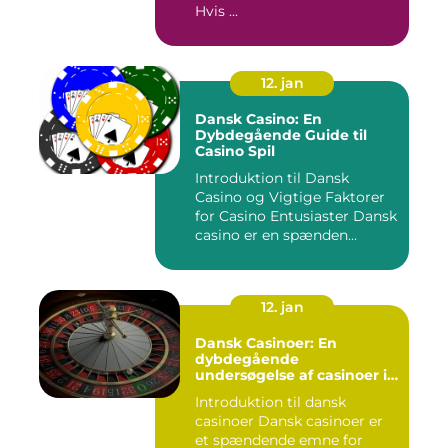
Hvis ...
12. jan
Dansk Casino: En
Dybdegående Guide til
Casino Spil
Introduktion til Dansk
Casino og Vigtige Faktorer
for Casino Entusiaster Dansk
casino er en spænden...
12. jan
Dansk Casinoer: En
dybdegående
undersøgelse af casinoer i
Danmark
Introduktion til dansk
casinoer Dansk casinoer er
et spændende emne for