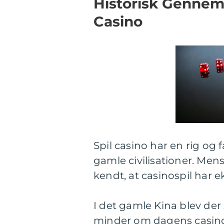
Historisk Gennemg
Casino
Spil casino har en rig og 
gamle civilisationer. Mens
kendt, at casinospil har e
I det gamle Kina blev der 
minder om dagens casino