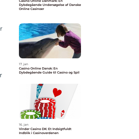
Casino Online Danmark: En
Dybdegående Undersøgelse af Danske
Online Casinoer
r
17. jan
Casino Online Dansk: En
Dybdegående Guide til Casino og Spil
r
16. jan
Vinder Casino DK: Et Indsigtfuldt
Indblik i Casinoverdenen