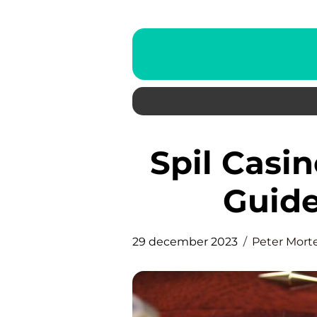
Spil Casino En Dybdegående
Guide
29 december 2023
Peter Mort