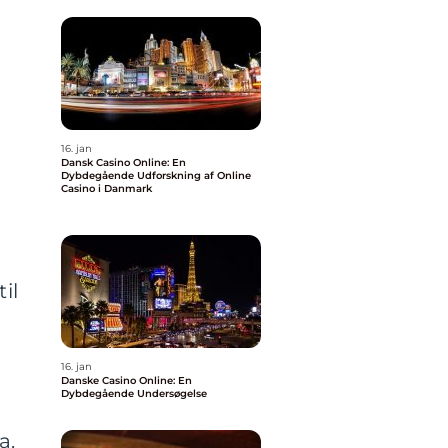
16. jan
Dansk Casino Online: En
Dybdegående Udforskning af Online
Casino i Danmark
il
16. jan
Danske Casino Online: En
Dybdegående Undersøgelse
a.