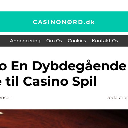
CASINONØRD.
dk
Annoncering
Om Os
Cookies
Kontakt Os
 til Casino Spil
ensen
Redaktio