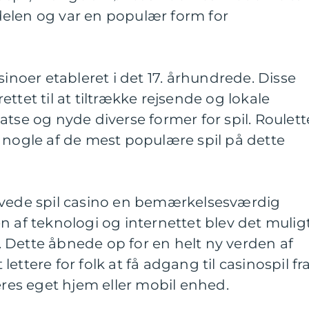
 adelen og var en populær form for
sinoer etableret i det 17. århundrede. Disse
ttet til at tiltrække rejsende og lokale
tse og nyde diverse former for spil. Roulett
 nogle af de mest populære spil på dette
evede spil casino en bemærkelsesværdig
n af teknologi og internettet blev det mulig
ne. Dette åbnede op for en helt ny verden af
ettere for folk at få adgang til casinospil fr
es eget hjem eller mobil enhed.