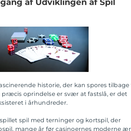
ang af Udviklingen af Spil
fascinerende historie, der kan spores tilbage t
 præcis oprindelse er svær at fastslå, er det
ksisteret i århundreder.
spillet spil med terninger og kortspil, der
spil, mange år før casinoernes moderne ær