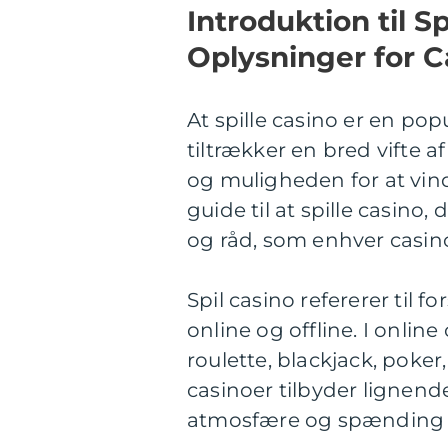
Introduktion til S
Oplysninger for C
At spille casino er en po
tiltrækker en bred vifte 
og muligheden for at vin
guide til at spille casino,
og råd, som enhver casino
Spil casino refererer til f
online og offline. I onlin
roulette, blackjack, poke
casinoer tilbyder lignend
atmosfære og spænding ve