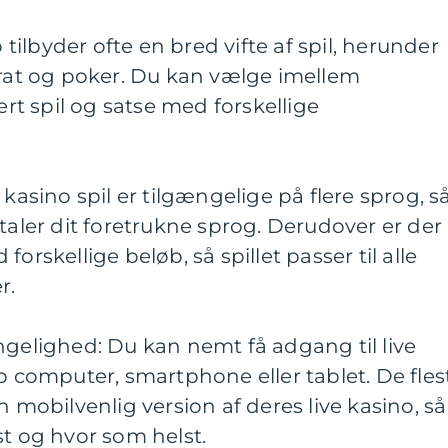
o tilbyder ofte en bred vifte af spil, herunder
arat og poker. Du kan vælge imellem
vert spil og satse med forskellige
 kasino spil er tilgængelige på flere sprog, s
 taler dit foretrukne sprog. Derudover er der
orskellige beløb, så spillet passer til alle
r.
ngelighed: Du kan nemt få adgang til live
op computer, smartphone eller tablet. De fles
n mobilvenlig version af deres live kasino, så
st og hvor som helst.