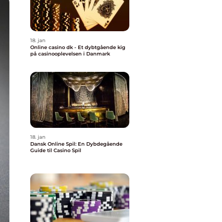
18. jan
Online casino dk - Et dybtgående kig
på casinooplevelsen i Danmark
18. jan
Dansk Online Spil: En Dybdegående
Guide til Casino Spil