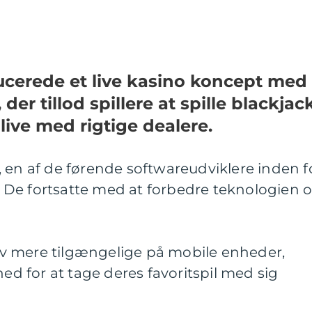
cerede et live kasino koncept med
er tillod spillere at spille blackjack
live med rigtige dealere.
 en af de førende softwareudviklere inden f
et. De fortsatte med at forbedre teknologien 
blev mere tilgængelige på mobile enheder,
hed for at tage deres favoritspil med sig