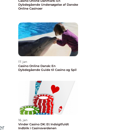
Casino Online Danmark: En
Dybdegående Undersøgelse af Danske
Online Casinoer
17. jan
Casino Online Dansk: En
Dybdegående Guide til Casino og Spil
16. jan
Vinder Casino DK: Et Indsigtfuldt
er
Indblik i Casinoverdenen