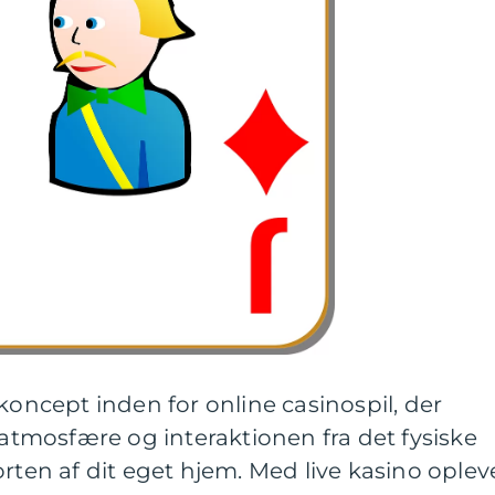
koncept inden for online casinospil, der
mosfære og interaktionen fra det fysiske
orten af dit eget hjem. Med live kasino oplev