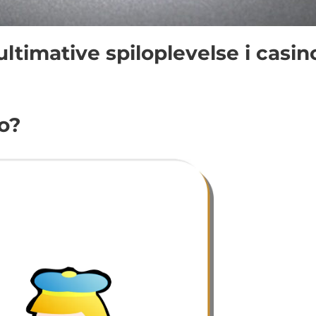
ultimative spiloplevelse i casin
o?