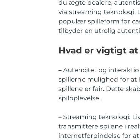
du ægte dealere, autentis
via streaming teknologi.
populær spilleform for c
tilbyder en utrolig autenti
Hvad er vigtigt at
– Autencitet og interaktion
spillerne mulighed for at 
spillene er fair. Dette sk
spiloplevelse.
– Streaming teknologi: Li
transmittere spilene i rea
internetforbindelse for at