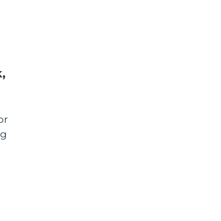
,
or
og