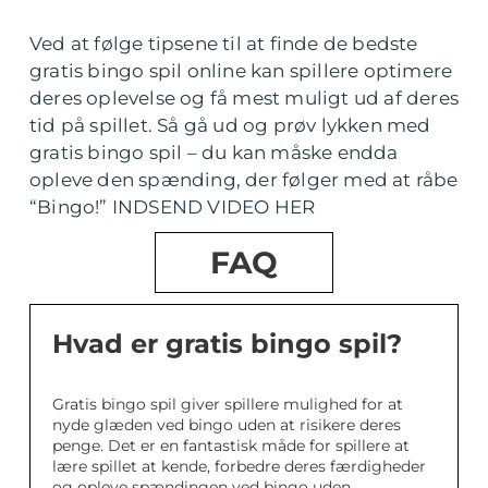
Ved at følge tipsene til at finde de bedste
gratis bingo spil online kan spillere optimere
deres oplevelse og få mest muligt ud af deres
tid på spillet. Så gå ud og prøv lykken med
gratis bingo spil – du kan måske endda
opleve den spænding, der følger med at råbe
“Bingo!” INDSEND VIDEO HER
FAQ
Hvad er gratis bingo spil?
Gratis bingo spil giver spillere mulighed for at
nyde glæden ved bingo uden at risikere deres
penge. Det er en fantastisk måde for spillere at
lære spillet at kende, forbedre deres færdigheder
og opleve spændingen ved bingo uden