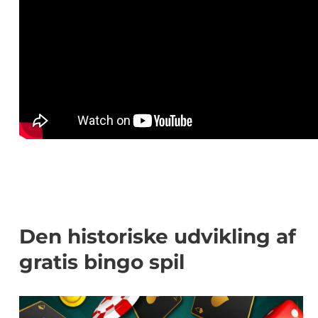
Den historiske udvikling af
gratis bingo spil