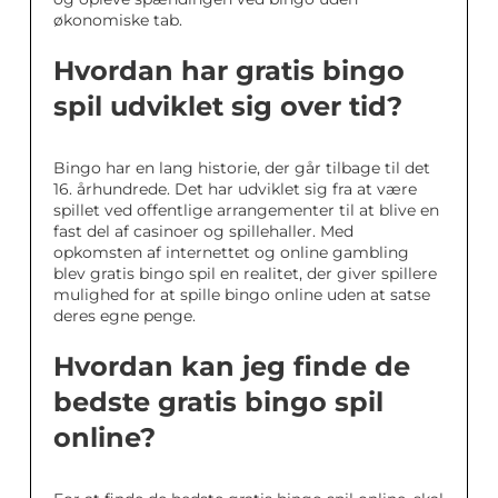
økonomiske tab.
Hvordan har gratis bingo
spil udviklet sig over tid?
Bingo har en lang historie, der går tilbage til det
16. århundrede. Det har udviklet sig fra at være
spillet ved offentlige arrangementer til at blive en
fast del af casinoer og spillehaller. Med
opkomsten af internettet og online gambling
blev gratis bingo spil en realitet, der giver spillere
mulighed for at spille bingo online uden at satse
deres egne penge.
Hvordan kan jeg finde de
bedste gratis bingo spil
online?