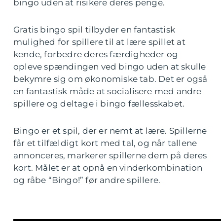
bingo uden at risikere deres penge.
Gratis bingo spil tilbyder en fantastisk
mulighed for spillere til at lære spillet at
kende, forbedre deres færdigheder og
opleve spændingen ved bingo uden at skulle
bekymre sig om økonomiske tab. Det er også
en fantastisk måde at socialisere med andre
spillere og deltage i bingo fællesskabet.
Bingo er et spil, der er nemt at lære. Spillerne
får et tilfældigt kort med tal, og når tallene
annonceres, markerer spillerne dem på deres
kort. Målet er at opnå en vinderkombination
og råbe “Bingo!” før andre spillere.