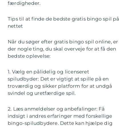
færdigheder.
Tips til at finde de bedste gratis bingo spil på
nettet
Når du søger efter gratis bingo spil online, er
der nogle ting, du skal overveje for at få den
bedste oplevelse:
1. Vælg en pålidelig og licenseret
spiludbyder: Det er vigtigt at spille på en
troværdig og sikker platform for at undgå
svindel og uretfærdige spil.
2. Læs anmeldelser og anbefalinger: Få
indsigt i andres erfaringer med forskellige
bingo-spiludbydere. Dette kan hjælpe dig