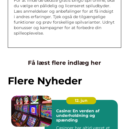
For at finde de bedste gratis bingo spil online, skal
du vælge en pålidelig og licenseret spiludbyder.
Læs anmeldelser og anbefalinger for at få indsigt
i andres erfaringer. Tjek også de tilgængelige
funktioner og prøv forskellige spilvarianter. Udnyt
bonusser og kampagner for at forbedre din
spilleoplevelse.
Få læst flere indlæg her
Flere Nyheder
12. jun
Casino: En verden af
underholdning og
spænding
Casinoer har altid været et