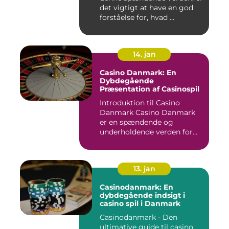
det vigtigt at have en god
forståelse for, hvad ...
14. jan
Casino Danmark: En
Dybdegående
Præsentation af Casinospil
Introduktion til Casino
Danmark Casino Danmark
er en spændende og
underholdende verden for
spillere...
13. jan
Casinodanmark: En
dybdegående indsigt i
casino spil i Danmark
Casinodanmark - Den
ultimative guide til casino