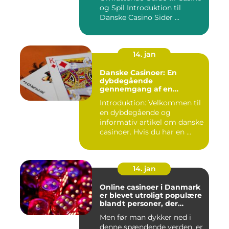
og Spil Introduktion til
Danske Casino Sider ...
14. jan
Danske Casinoer: En
dybdegående
gennemgang af en
spændende verden af spil
Introduktion: Velkommen til
og underholdning
en dybdegående og
informativ artikel om danske
casinoer. Hvis du har en ...
14. jan
Online casinoer i Danmark
er blevet utroligt populære
blandt personer, der
interesserer sig for casino
Men før man dykker ned i
spil
denne spændende verden, er