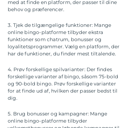
med at finde en platform, der passer til dine
behov og præferencer.
3. Tjek de tilgængelige funktioner: Mange
online bingo-platforme tilbyder ekstra
funktioner som chatrum, bonusser og
loyalitetsprogrammer. Vælg en platform, der
har de funktioner, du finder mest tiltalende.
4. Prøv forskellige spilvarianter: Der findes
forskellige varianter af bingo, såsom 75-bold
og 90-bold bingo. Prøv forskellige varianter
for at finde ud af, hvilken der passer bedst til
dig.
5. Brug bonusser og kampagner: Mange
online bingo-platforme tilbyder
velkomstbonusser og løbende kampagner til