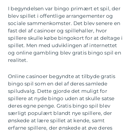
I begyndelsen var bingo primært et spil, der
blev spillet i offentlige arrangementer og
sociale sammenkomster. Det blev senere en
fast del af casinoer og spillehaller, hvor
spillere skulle købe bingokort for at deltage i
spillet. Men med udviklingen af internettet
og online gambling blev gratis bingo spil en
realitet.
Online casinoer begyndte at tilbyde gratis
bingo spil som en del af deres samlede
spiludvalg. Dette gjorde det muligt for
spillere at nyde bingo uden at skulle satse
deres egne penge. Gratis bingo spil blev
særligt populært blandt nye spillere, der
ønskede at lære spillet at kende, samt
erfarne spillere, der ønskede at øve deres