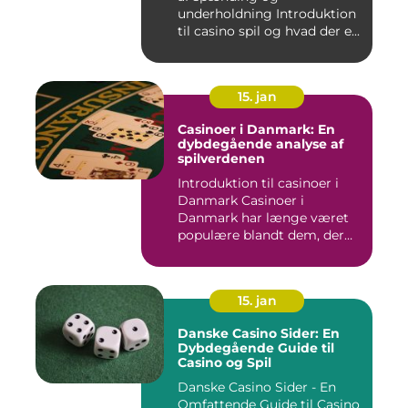
underholdning Introduktion
til casino spil og hvad der e...
15. jan
Casinoer i Danmark: En
dybdegående analyse af
spilverdenen
Introduktion til casinoer i
Danmark Casinoer i
Danmark har længe været
populære blandt dem, der
søg...
15. jan
Danske Casino Sider: En
Dybdegående Guide til
Casino og Spil
Danske Casino Sider - En
Omfattende Guide til Casino