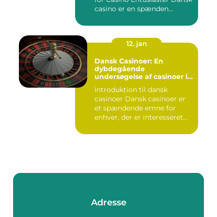
casino er en spænden...
12. jan
Dansk Casinoer: En
dybdegående
undersøgelse af casinoer i
Danmark
Introduktion til dansk
casinoer Dansk casinoer er
et spændende emne for
enhver, der er interesseret...
Adresse