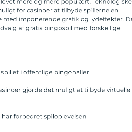
 blevet mere og mere populært. Teknologiske
uligt for casinoer at tilbyde spillerne en
 med imponerende grafik og lydeffekter. D
 udvalg af gratis bingospil med forskellige
spillet i offentlige bingohaller
asinoer gjorde det muligt at tilbyde virtuelle
 har forbedret spiloplevelsen