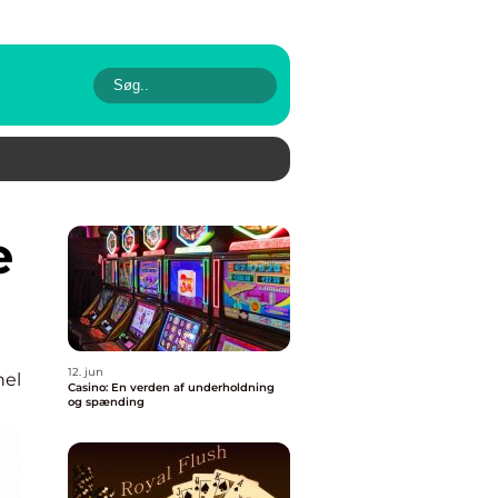
12. jun
nel
Casino: En verden af underholdning
og spænding