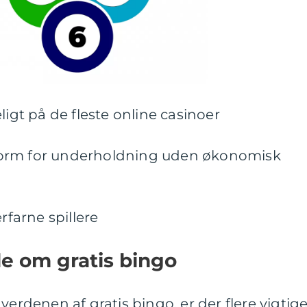
ligt på de fleste online casinoer
form for underholdning uden økonomisk
rfarne spillere
de om gratis bingo
verdenen af gratis bingo, er der flere vigtig