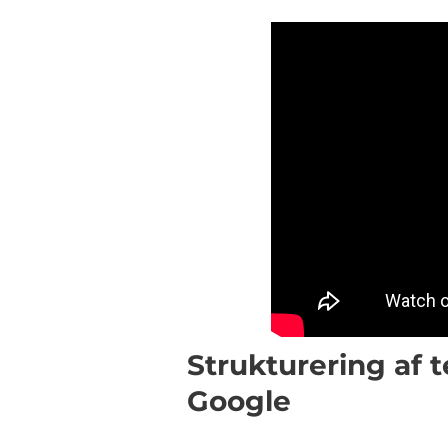
Strukturering af t
Google