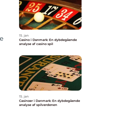
15. jan
ge
Casino i Danmark: En dybdegående
analyse af casino spil
15. jan
Casinoer i Danmark: En dybdegående
analyse af spilverdenen