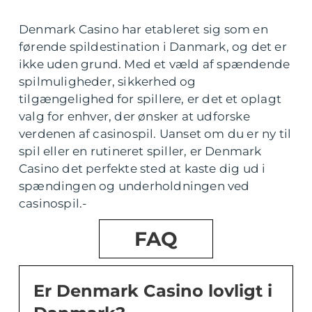
Denmark Casino har etableret sig som en
førende spildestination i Danmark, og det er
ikke uden grund. Med et væld af spændende
spilmuligheder, sikkerhed og
tilgængelighed for spillere, er det et oplagt
valg for enhver, der ønsker at udforske
verdenen af casinospil. Uanset om du er ny til
spil eller en rutineret spiller, er Denmark
Casino det perfekte sted at kaste dig ud i
spændingen og underholdningen ved
casinospil.-
FAQ
Er Denmark Casino lovligt i