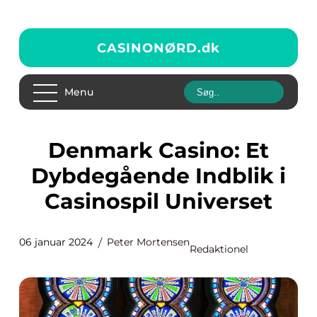
CASINONØRD.
dk
Menu
Denmark Casino: Et
Dybdegående Indblik i
Casinospil Universet
06 januar 2024
Peter Mortensen
Redaktionel