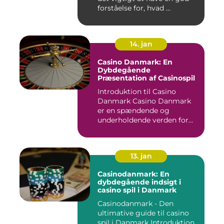
forståelse for, hvad ...
14. jan
Casino Danmark: En
Dybdegående
Præsentation af Casinospil
Introduktion til Casino
Danmark Casino Danmark
er en spændende og
underholdende verden for
spillere...
13. jan
Casinodanmark: En
dybdegående indsigt i
casino spil i Danmark
Casinodanmark - Den
ultimative guide til casino
spil i Danmark Introduktion