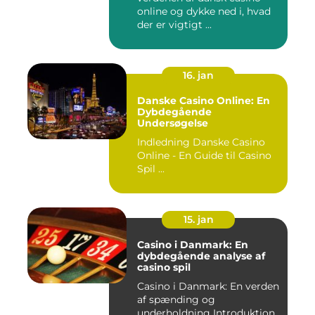
online og dykke ned i, hvad
der er vigtigt ...
16. jan
Danske Casino Online: En
Dybdegående
Undersøgelse
Indledning Danske Casino
Online - En Guide til Casino
Spil ...
15. jan
Casino i Danmark: En
dybdegående analyse af
casino spil
Casino i Danmark: En verden
af spænding og
underholdning Introduktion