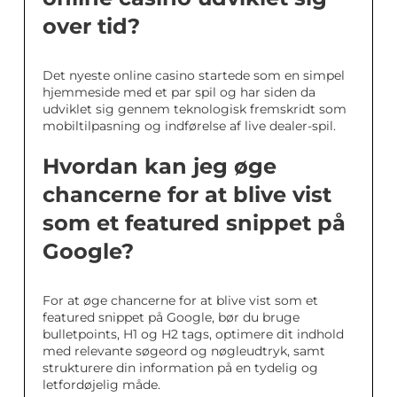
over tid?
Det nyeste online casino startede som en simpel
hjemmeside med et par spil og har siden da
udviklet sig gennem teknologisk fremskridt som
mobiltilpasning og indførelse af live dealer-spil.
Hvordan kan jeg øge
chancerne for at blive vist
som et featured snippet på
Google?
For at øge chancerne for at blive vist som et
featured snippet på Google, bør du bruge
bulletpoints, H1 og H2 tags, optimere dit indhold
med relevante søgeord og nøgleudtryk, samt
strukturere din information på en tydelig og
letfordøjelig måde.