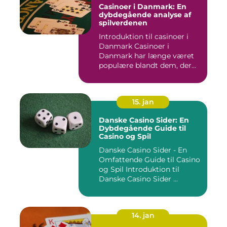
Casinoer i Danmark: En
dybdegående analyse af
spilverdenen
Introduktion til casinoer i
Danmark Casinoer i
Danmark har længe været
populære blandt dem, der
søg...
15. jan
Danske Casino Sider: En
Dybdegående Guide til
Casino og Spil
Danske Casino Sider - En
Omfattende Guide til Casino
og Spil Introduktion til
Danske Casino Sider ...
14. jan