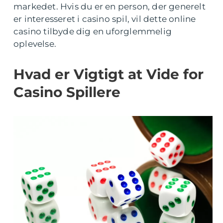
markedet. Hvis du er en person, der generelt
er interesseret i casino spil, vil dette online
casino tilbyde dig en uforglemmelig
oplevelse.
Hvad er Vigtigt at Vide for
Casino Spillere