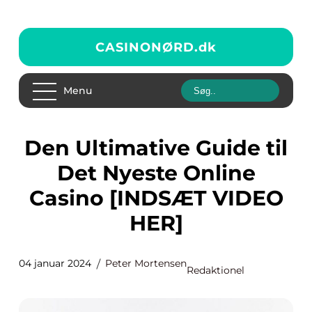
CASINONØRD.
dk
Menu
Den Ultimative Guide til
Det Nyeste Online
Casino [INDSÆT VIDEO
HER]
04 januar 2024
Peter Mortensen
Redaktionel