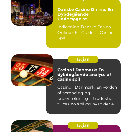
Danske Casino Online: En
Dybdegående
Undersøgelse
Indledning Danske Casino
Online - En Guide til Casino
Spil ...
15. jan
Casino i Danmark: En
dybdegående analyse af
casino spil
Casino i Danmark: En verden
af spænding og
underholdning Introduktion
til casino spil og hvad der e...
15. jan