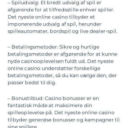
– Spiludvalg: Et bredt udvalg af spil er
afgørende for at tilfredsstille enhver spiller.
Det nyeste online casino tilbyder et
imponerende udvalg af spil, herunder
spilleautomater, bordspil og live dealer-spil.
– Betalingsmetoder: Sikre og hurtige
betalingsmetoder er afgørende for at kunne
nyde casinooplevelsen fuldt ud. Det nyeste
online casino understøtter forskellige
betalingsmetoder, så du kan vælge den, der
passer bedst til dig.
– Bonustilbud: Casino bonusser er en
fantastisk måde at maksimere din
spilleoplevelse på. Det nyeste online casino
tilbyder generøse bonusser og kampagner til
sine spillere.