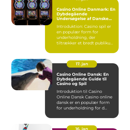
Casino Online Danmark: En
Dybdegående
Undersøgelse af Danske
Online Casinoer
Introduktion: Casino spil er
en populær form for
underholdning, der
tiltrækker et bredt publikum.
I ...
17. jan
Casino Online Dansk: En
Dybdegående Guide til
Casino og Spil
Introduktion til Casino
Online Dansk Casino online
dansk er en populær form
for underholdning for d...
16. jan