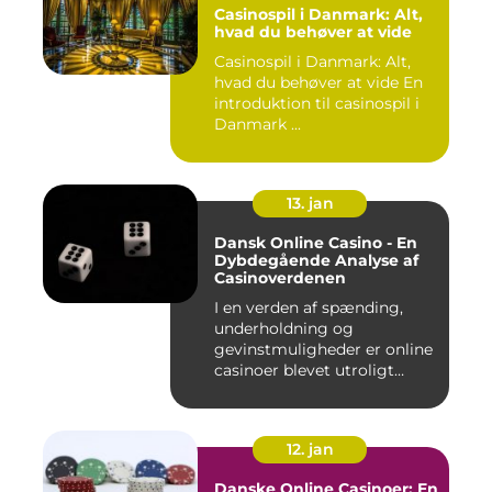
Casinospil i Danmark: Alt,
hvad du behøver at vide
Casinospil i Danmark: Alt,
hvad du behøver at vide En
introduktion til casinospil i
Danmark ...
13. jan
Dansk Online Casino - En
Dybdegående Analyse af
Casinoverdenen
I en verden af spænding,
underholdning og
gevinstmuligheder er online
casinoer blevet utroligt
popul...
12. jan
Danske Online Casinoer: En