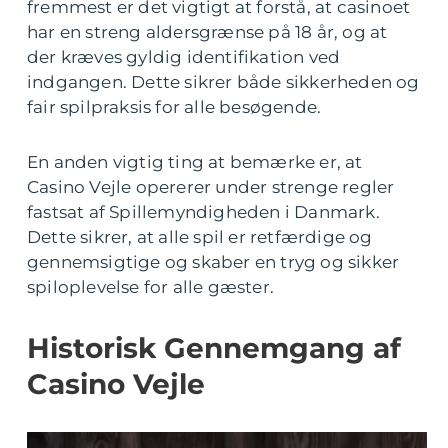
fremmest er det vigtigt at forstå, at casinoet
har en streng aldersgrænse på 18 år, og at
der kræves gyldig identifikation ved
indgangen. Dette sikrer både sikkerheden og
fair spilpraksis for alle besøgende.
En anden vigtig ting at bemærke er, at
Casino Vejle opererer under strenge regler
fastsat af Spillemyndigheden i Danmark.
Dette sikrer, at alle spil er retfærdige og
gennemsigtige og skaber en tryg og sikker
spiloplevelse for alle gæster.
Historisk Gennemgang af
Casino Vejle