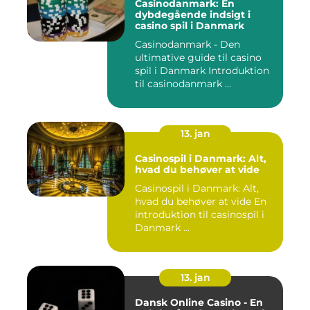
Casinodanmark: En
dybdegående indsigt i
casino spil i Danmark
Casinodanmark - Den
ultimative guide til casino
spil i Danmark Introduktion
til casinodanmark ...
13. jan
Casinospil i Danmark: Alt,
hvad du behøver at vide
Casinospil i Danmark: Alt,
hvad du behøver at vide En
introduktion til casinospil i
Danmark ...
13. jan
Dansk Online Casino - En