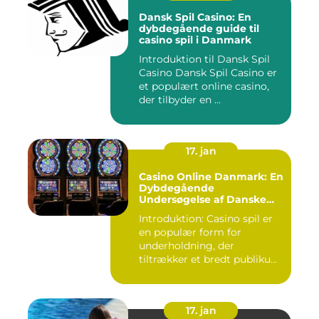
Dansk Spil Casino: En
dybdegående guide til
casino spil i Danmark
Introduktion til Dansk Spil
Casino Dansk Spil Casino er
et populært online casino,
der tilbyder en ...
17. jan
Casino Online Danmark: En
Dybdegående
Undersøgelse af Danske
Online Casinoer
Introduktion: Casino spil er
en populær form for
underholdning, der
tiltrækker et bredt publikum.
I ...
17. jan