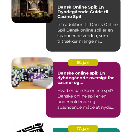
Dansk Online Spil: En
Dybdegående Guide til
Casino Spil
Introduktion til Dansk Online
Spil Dansk online spil er en
spændende verden, som
tiltrækker mange m...
18. jan
Danske online spil: En
dybdegående oversigt for
casino- og
spilinteresserede
Hvad er danske online spil?
Danske online spil er en
underholdende og
spændende måde at nyde
casino...
17. jan