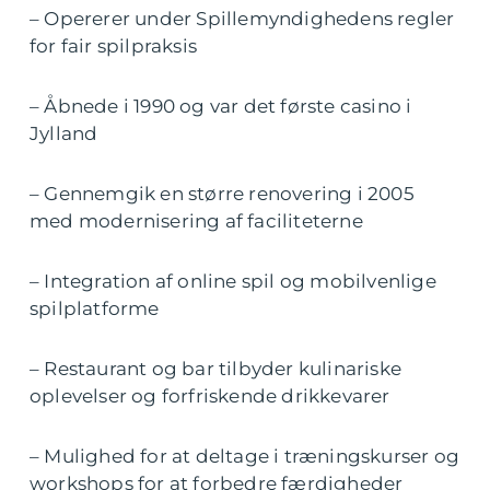
– Opererer under Spillemyndighedens regler
for fair spilpraksis
– Åbnede i 1990 og var det første casino i
Jylland
– Gennemgik en større renovering i 2005
med modernisering af faciliteterne
– Integration af online spil og mobilvenlige
spilplatforme
– Restaurant og bar tilbyder kulinariske
oplevelser og forfriskende drikkevarer
– Mulighed for at deltage i træningskurser og
workshops for at forbedre færdigheder