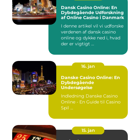
Dansk Casino Online: En
Dybdegående Udforskning
af Online Casino i Danmark
I denne artikel vil vi udforske
verdenen af dansk casino
online og dykke ned i, hvad
der er vigtigt ...
16. jan
Danske Casino Online: En
Dybdegående
Undersøgelse
Indledning Danske Casino
Online - En Guide til Casino
Spil ...
15. jan