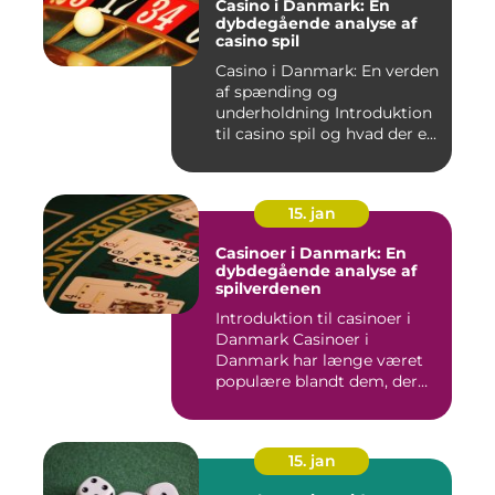
Casino i Danmark: En
dybdegående analyse af
casino spil
Casino i Danmark: En verden
af spænding og
underholdning Introduktion
til casino spil og hvad der e...
15. jan
Casinoer i Danmark: En
dybdegående analyse af
spilverdenen
Introduktion til casinoer i
Danmark Casinoer i
Danmark har længe været
populære blandt dem, der
søg...
15. jan