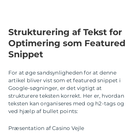
Strukturering af Tekst for
Optimering som Featured
Snippet
For at øge sandsynligheden for at denne
artikel bliver vist som et featured snippet i
Google-søgninger, er det vigtigt at
strukturere teksten korrekt. Her er, hvordan
teksten kan organiseres med og h2-tags og
ved hjælp af bullet points:
Præsentation af Casino Vejle