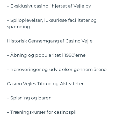
– Eksklusivt casino i hjertet af Vejle by
– Spiloplevelser, luksuriøse faciliteter og
spænding
Historisk Gennemgang af Casino Vejle
– Åbning og popularitet i 1990’erne
– Renoveringer og udvidelser gennem årene
Casino Vejles Tilbud og Aktiviteter
– Spisning og baren
– Træningskurser for casinospil