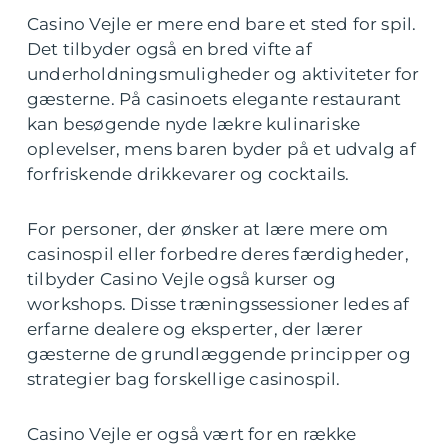
Casino Vejle er mere end bare et sted for spil.
Det tilbyder også en bred vifte af
underholdningsmuligheder og aktiviteter for
gæsterne. På casinoets elegante restaurant
kan besøgende nyde lækre kulinariske
oplevelser, mens baren byder på et udvalg af
forfriskende drikkevarer og cocktails.
For personer, der ønsker at lære mere om
casinospil eller forbedre deres færdigheder,
tilbyder Casino Vejle også kurser og
workshops. Disse træningssessioner ledes af
erfarne dealere og eksperter, der lærer
gæsterne de grundlæggende principper og
strategier bag forskellige casinospil.
Casino Vejle er også vært for en række