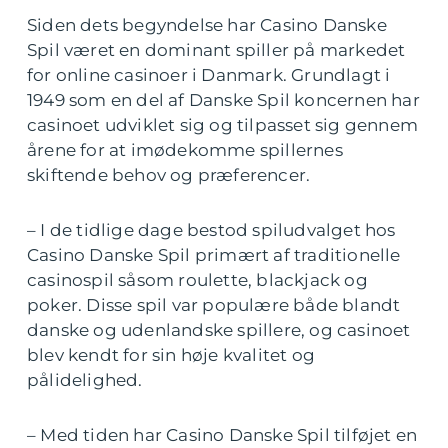
Siden dets begyndelse har Casino Danske
Spil været en dominant spiller på markedet
for online casinoer i Danmark. Grundlagt i
1949 som en del af Danske Spil koncernen har
casinoet udviklet sig og tilpasset sig gennem
årene for at imødekomme spillernes
skiftende behov og præferencer.
– I de tidlige dage bestod spiludvalget hos
Casino Danske Spil primært af traditionelle
casinospil såsom roulette, blackjack og
poker. Disse spil var populære både blandt
danske og udenlandske spillere, og casinoet
blev kendt for sin høje kvalitet og
pålidelighed.
– Med tiden har Casino Danske Spil tilføjet en