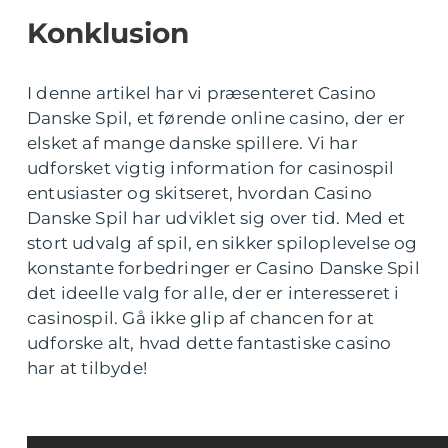
Konklusion
I denne artikel har vi præsenteret Casino
Danske Spil, et førende online casino, der er
elsket af mange danske spillere. Vi har
udforsket vigtig information for casinospil
entusiaster og skitseret, hvordan Casino
Danske Spil har udviklet sig over tid. Med et
stort udvalg af spil, en sikker spiloplevelse og
konstante forbedringer er Casino Danske Spil
det ideelle valg for alle, der er interesseret i
casinospil. Gå ikke glip af chancen for at
udforske alt, hvad dette fantastiske casino
har at tilbyde!