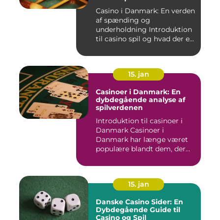
Casino i Danmark: En verden
af spænding og
underholdning Introduktion
til casino spil og hvad der e...
15. jan
Casinoer i Danmark: En
dybdegående analyse af
spilverdenen
Introduktion til casinoer i
Danmark Casinoer i
Danmark har længe været
populære blandt dem, der
søg...
15. jan
Danske Casino Sider: En
Dybdegående Guide til
Casino og Spil