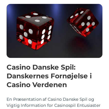
Casino Danske Spil:
Danskernes Fornøjelse i
Casino Verdenen
En Præsentation af Casino Danske Spil og
Vigtig Information for Casinospil Entusiaster