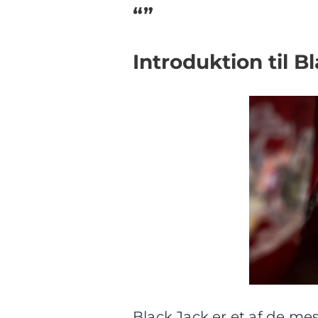
“”
Introduktion til B
Black Jack er et af de mes