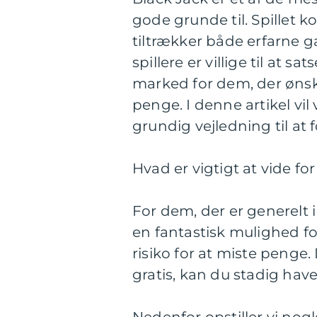
gode grunde til. Spillet 
tiltrækker både erfarne
spillere er villige til at s
marked for dem, der ønsker
penge. I denne artikel vil
grundig vejledning til at 
Hvad er vigtigt at vide fo
For dem, der er generelt in
en fantastisk mulighed f
risiko for at miste penge. 
gratis, kan du stadig hav