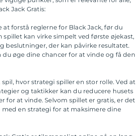
e vigtige punkter, som er relevante for alle,
ck Jack Gratis:
 at forstå reglerne for Black Jack, før du
 spillet kan virke simpelt ved første øjekast,
g beslutninger, der kan påvirke resultatet.
n du øge dine chancer for at vinde og få den
 spil, hvor strategi spiller en stor rolle. Ved at
egier og taktikker kan du reducere husets
 for at vinde. Selvom spillet er gratis, er det
le med en strategi for at maksimere dine