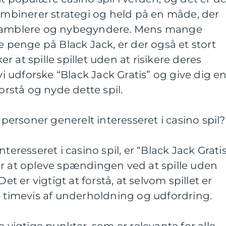
kombinerer strategi og held på en måde, der
 gamblere og nybegyndere. Mens mange
atse penge på Black Jack, er der også et stort
 at spille spillet uden at risikere deres
 vi udforske “Black Jack Gratis” og give dig e
forstå og nyde dette spil.
r personer generelt interesseret i casino spil?
teresseret i casino spil, er “Black Jack Grati
or at opleve spændingen ved at spille uden
Det er vigtigt at forstå, at selvom spillet er
e timevis af underholdning og udfordring.