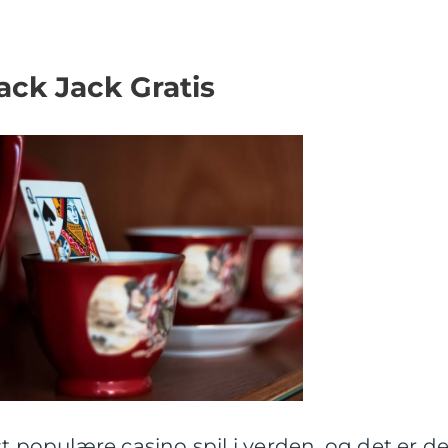
lack Jack Gratis
t populære casino spil i verden, og det er de