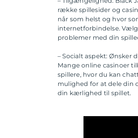
– Tilgængelighed: Black J
række spillesider og casin
når som helst og hvor so
internetforbindelse. Vælg
problemer med din spille
– Socialt aspekt: Ønsker
Mange online casinoer ti
spillere, hvor du kan cha
mulighed for at dele din
din kærlighed til spillet.