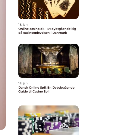
18. jan
Online casino dk - Et dybtgående kig
på casinooplevelsen i Danmark
18. jan
Dansk Online Spil: En Dybdegående
Guide til Casino Spil