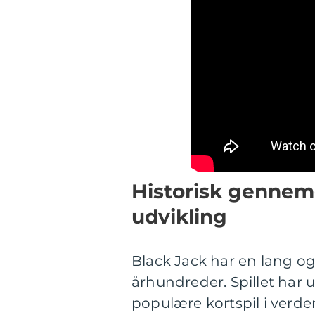
Historisk gennemg
udvikling
Black Jack har en lang og 
århundreder. Spillet har u
populære kortspil i verden.