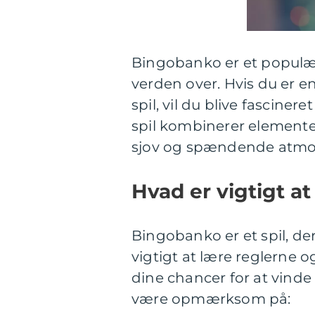
Bingobanko er et populært
verden over. Hvis du er en
spil, vil du blive fascine
spil kombinerer elemente
sjov og spændende atmo
Hvad er vigtigt a
Bingobanko er et spil, der
vigtigt at lære reglerne o
dine chancer for at vinde 
være opmærksom på: