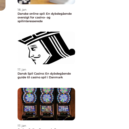
18. jan
Danske online spil: En dybdegående
oversigt for casino- og
spilinteresserede
17. jan
Dansk Spil Casino: En dybdegående
guide til casino spil i Danmark
17. jan