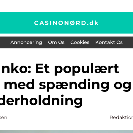
CASINONØRD.
dk
Annoncering
Om Os
Cookies
Kontakt Os
l med spænding og
derholdning
sen
Redaktio