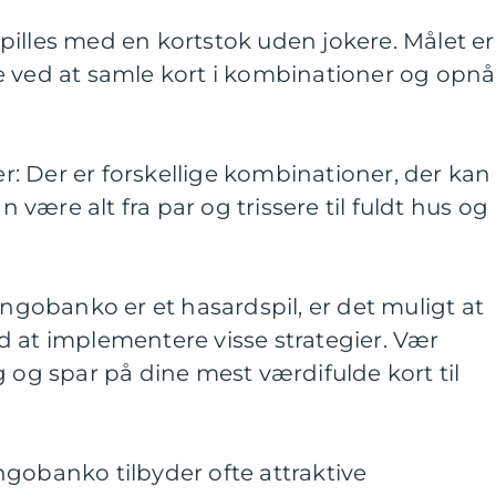
illes med en kortstok uden jokere. Målet er
e ved at samle kort i kombinationer og opnå
: Der er forskellige kombinationer, der kan
an være alt fra par og trissere til fuldt hus og
ingobanko er et hasardspil, er det muligt at
 at implementere visse strategier. Vær
g og spar på dine mest værdifulde kort til
gobanko tilbyder ofte attraktive