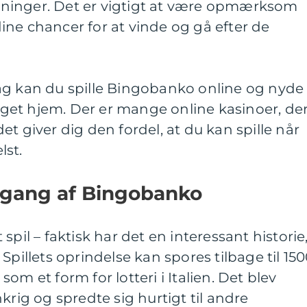
ninger. Det er vigtigt at være opmærksom
ne chancer for at vinde og gå efter de
ag kan du spille Bingobanko online og nyde
 eget hjem. Der er mange online kasinoer, de
t giver dig den fordel, at du kan spille når
lst.
mgang af Bingobanko
spil – faktisk har det en interessant historie
Spillets oprindelse kan spores tilbage til 150
t som et form for lotteri i Italien. Det blev
krig og spredte sig hurtigt til andre