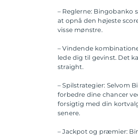
– Reglerne: Bingobanko sp
at opnå den højeste scor
visse mønstre.
– Vindende kombinationer
lede dig til gevinst. Det k
straight.
– Spilstrategier: Selvom B
forbedre dine chancer ved
forsigtig med din kortval
senere.
– Jackpot og præmier: Bin