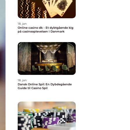
18. jan
Online casino dk - Et dybtgående kig
på casinooplevelsen i Danmark
18. jan
Dansk Online Spil: En Dybdegående
Guide til Casino Spil