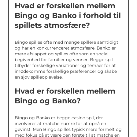
Hvad er forskellen mellem
Bingo og Banko i forhold til
spillets atmosfære?
Bingo spilles ofte med mange spillere samtidigt
og har en konkurrenceret atmosfære. Banko er
mere afslappet og spilles ofte som en social
begivenhed for familier og venner. Begge spil
tilbyder forskellige variationer og temaer for at
imødekomme forskellige præferencer og skabe
en sjov spilleoplevelse.
Hvad er forskellen mellem
Bingo og Banko?
Bingo og Banko er begge casino spil, der
involverer at matche numre for at opnå en
gevinst. Men Bingo spilles typisk mere formelt og
med fokus på at være den første til at matche en