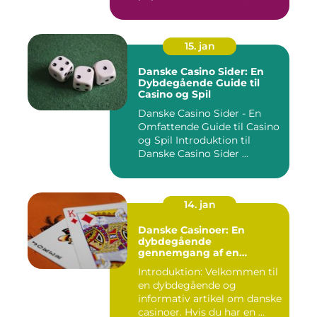
søg...
15. jan
Danske Casino Sider: En
Dybdegående Guide til
Casino og Spil
Danske Casino Sider - En
Omfattende Guide til Casino
og Spil Introduktion til
Danske Casino Sider ...
14. jan
Danske Casinoer: En
dybdegående
gennemgang af en
spændende verden af spil
Introduktion: Velkommen til
og underholdning
en dybdegående og
informativ artikel om danske
casinoer. Hvis du har en ...