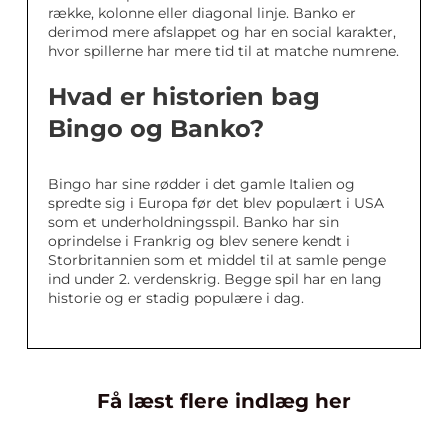
række, kolonne eller diagonal linje. Banko er
derimod mere afslappet og har en social karakter,
hvor spillerne har mere tid til at matche numrene.
Hvad er historien bag
Bingo og Banko?
Bingo har sine rødder i det gamle Italien og
spredte sig i Europa før det blev populært i USA
som et underholdningsspil. Banko har sin
oprindelse i Frankrig og blev senere kendt i
Storbritannien som et middel til at samle penge
ind under 2. verdenskrig. Begge spil har en lang
historie og er stadig populære i dag.
Få læst flere indlæg her