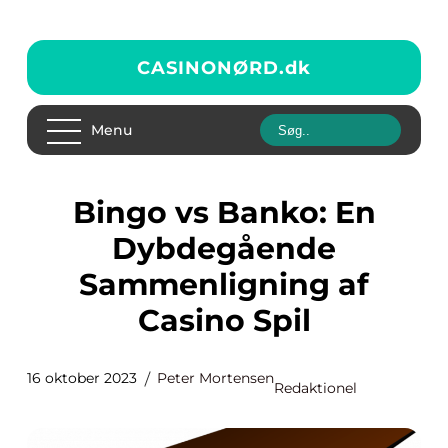
CASINONØRD.
dk
Menu
Bingo vs Banko: En
Dybdegående
Sammenligning af
Casino Spil
16 oktober 2023
Peter Mortensen
Redaktionel