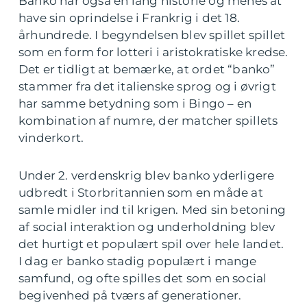
Banko har også en lang historie og menes at
have sin oprindelse i Frankrig i det 18.
århundrede. I begyndelsen blev spillet spillet
som en form for lotteri i aristokratiske kredse.
Det er tidligt at bemærke, at ordet “banko”
stammer fra det italienske sprog og i øvrigt
har samme betydning som i Bingo – en
kombination af numre, der matcher spillets
vinderkort.
Under 2. verdenskrig blev banko yderligere
udbredt i Storbritannien som en måde at
samle midler ind til krigen. Med sin betoning
af social interaktion og underholdning blev
det hurtigt et populært spil over hele landet.
I dag er banko stadig populært i mange
samfund, og ofte spilles det som en social
begivenhed på tværs af generationer.