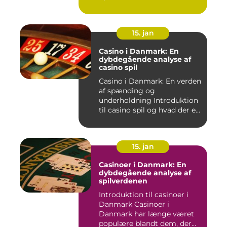
15. jan
Casino i Danmark: En
dybdegående analyse af
casino spil
Casino i Danmark: En verden
af spænding og
underholdning Introduktion
til casino spil og hvad der e...
15. jan
Casinoer i Danmark: En
dybdegående analyse af
spilverdenen
Introduktion til casinoer i
Danmark Casinoer i
Danmark har længe været
populære blandt dem, der