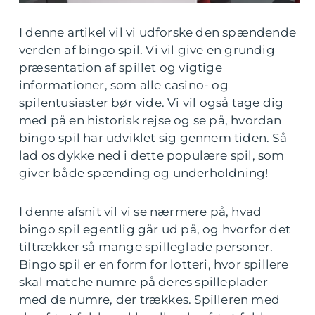
I denne artikel vil vi udforske den spændende
verden af bingo spil. Vi vil give en grundig
præsentation af spillet og vigtige
informationer, som alle casino- og
spilentusiaster bør vide. Vi vil også tage dig
med på en historisk rejse og se på, hvordan
bingo spil har udviklet sig gennem tiden. Så
lad os dykke ned i dette populære spil, som
giver både spænding og underholdning!
I denne afsnit vil vi se nærmere på, hvad
bingo spil egentlig går ud på, og hvorfor det
tiltrækker så mange spilleglade personer.
Bingo spil er en form for lotteri, hvor spillere
skal matche numre på deres spilleplader
med de numre, der trækkes. Spilleren med