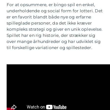
For at opsummere, er bingo spil en enkel,
underholdende og social form for lotteri. Det
er en favorit blandt både nye og erfarne
spilleglade personer, da det ikke kræver
kompleks strategi og giver en unik oplevelse.
Spillet har en rig historie, der strækker sig
over mange århundreder og har udviklet sig
til forskellige variationer og spillesteder.