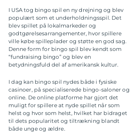
I USA tog bingo spil en ny drejning og blev
populært som et underholdningsspil. Det
blev spillet på lokalmarkeder og
godtgørelsesarrangementer, hvor spillere
ville købe spilleplader og støtte en god sag.
Denne form for bingo spil blev kendt som
“fundraising bingo” og blev en
betydningsfuld del af amerikansk kultur.
I dag kan bingo spil nydes både i fysiske
casinoer, på specialiserede bingo-saloner og
online. De online platforme har gjort det
muligt for spillere at nyde spillet når som
helst og hvor som helst, hvilket har bidraget
til dets popularitet og tiltrækning blandt
både unge og ældre.