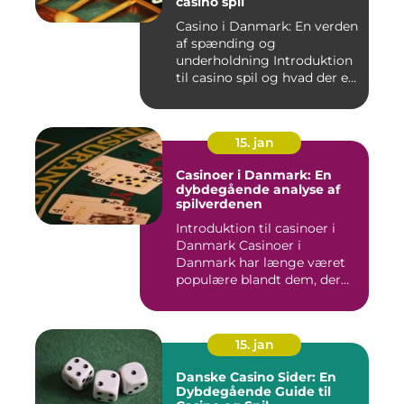
casino spil
Casino i Danmark: En verden
af spænding og
underholdning Introduktion
til casino spil og hvad der e...
15. jan
Casinoer i Danmark: En
dybdegående analyse af
spilverdenen
Introduktion til casinoer i
Danmark Casinoer i
Danmark har længe været
populære blandt dem, der
søg...
15. jan
Danske Casino Sider: En
Dybdegående Guide til