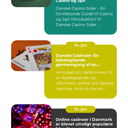
Casino og Spil
Danske Casino Sider - En
Omfattende Guide til Casino
og Spil Introduktion til
Danske Casino Sider ...
14. jan
Danske Casinoer: En
dybdegående
gennemgang af en
spændende verden af spil
Introduktion: Velkommen til
og underholdning
en dybdegående og
informativ artikel om danske
casinoer. Hvis du har en ...
14. jan
Online casinoer i Danmark
er blevet utroligt populære