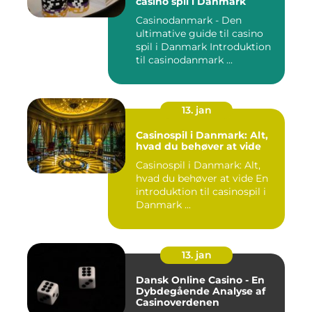
casino spil i Danmark
Casinodanmark - Den
ultimative guide til casino
spil i Danmark Introduktion
til casinodanmark ...
13. jan
Casinospil i Danmark: Alt,
hvad du behøver at vide
Casinospil i Danmark: Alt,
hvad du behøver at vide En
introduktion til casinospil i
Danmark ...
13. jan
Dansk Online Casino - En
Dybdegående Analyse af
Casinoverdenen