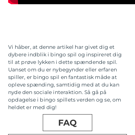
Vi håber, at denne artikel har givet dig et
dybere indblik i bingo spil og inspireret dig
til at prøve lykken i dette spændende spil.
Uanset om du er nybegynder eller erfaren
spiller, er bingo spil en fantastisk måde at
opleve spænding, samtidig med at du kan
nyde den sociale interaktion. Så gå på
opdagelse i bingo spillets verden og se, om
heldet er med dig!
FAQ