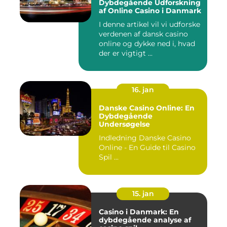
Dybdegående Udforskning
af Online Casino i Danmark
I denne artikel vil vi udforske
verdenen af dansk casino
online og dykke ned i, hvad
der er vigtigt ...
16. jan
Danske Casino Online: En
Dybdegående
Undersøgelse
Indledning Danske Casino
Online - En Guide til Casino
Spil ...
15. jan
Casino i Danmark: En
dybdegående analyse af