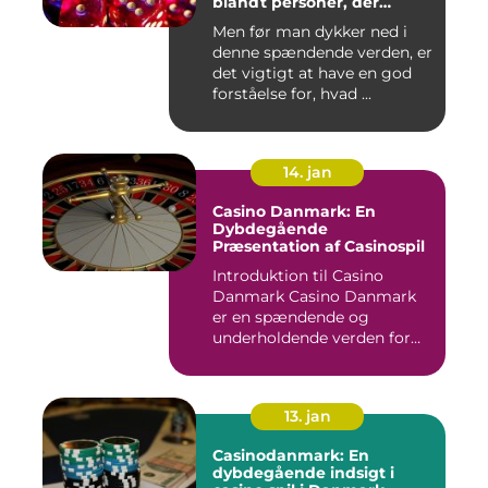
blandt personer, der
interesserer sig for casino
Men før man dykker ned i
spil
denne spændende verden, er
det vigtigt at have en god
forståelse for, hvad ...
14. jan
Casino Danmark: En
Dybdegående
Præsentation af Casinospil
Introduktion til Casino
Danmark Casino Danmark
er en spændende og
underholdende verden for
spillere...
13. jan
Casinodanmark: En
dybdegående indsigt i