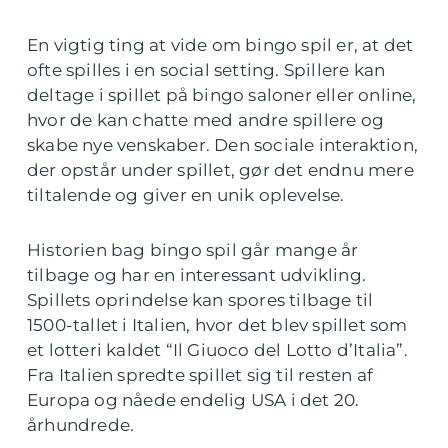
En vigtig ting at vide om bingo spil er, at det
ofte spilles i en social setting. Spillere kan
deltage i spillet på bingo saloner eller online,
hvor de kan chatte med andre spillere og
skabe nye venskaber. Den sociale interaktion,
der opstår under spillet, gør det endnu mere
tiltalende og giver en unik oplevelse.
Historien bag bingo spil går mange år
tilbage og har en interessant udvikling.
Spillets oprindelse kan spores tilbage til
1500-tallet i Italien, hvor det blev spillet som
et lotteri kaldet “Il Giuoco del Lotto d’Italia”.
Fra Italien spredte spillet sig til resten af
Europa og nåede endelig USA i det 20.
århundrede.