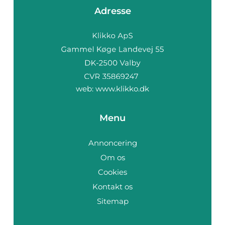
Adresse
web:
www.klikko.dk
Menu
Annoncering
Om os
Cookies
Kontakt os
Sitemap