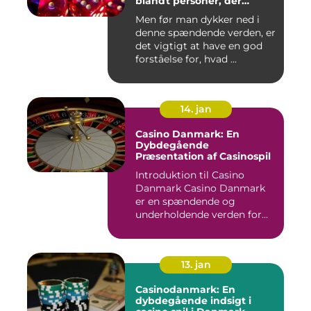
blandt personer, der
interesserer sig for casino
Men før man dykker ned i
spil
denne spændende verden, er
det vigtigt at have en god
forståelse for, hvad ...
14. jan
Casino Danmark: En
Dybdegående
Præsentation af Casinospil
Introduktion til Casino
Danmark Casino Danmark
er en spændende og
underholdende verden for
spillere...
13. jan
Casinodanmark: En
dybdegående indsigt i