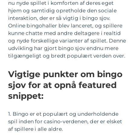
nu nyde spillet i komforten af deres eget
hjem og samtidig opretholde den sociale
interaktion, der er så vigtig i bingo sjov.
Online bingohaller blev lanceret, og spillere
kunne chatte med andre deltagere i realtid
og nyde forskellige varianter af spillet. Denne
udvikling har gjort bingo sjov endnu mere
tilgængeligt og bredt populært verden over.
Vigtige punkter om bingo
sjov for at opnå featured
snippet:
1. Bingo er et populært og underholdende
spil inden for casino-verdenen, der er elsket
af spillere i alle aldre.