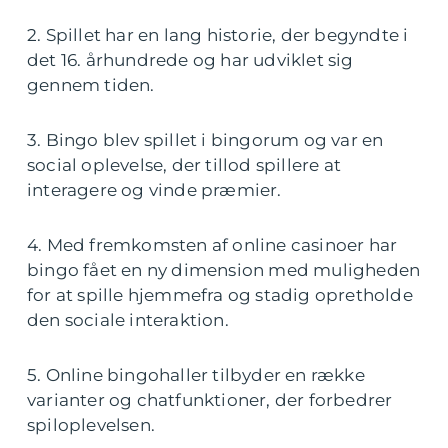
2. Spillet har en lang historie, der begyndte i
det 16. århundrede og har udviklet sig
gennem tiden.
3. Bingo blev spillet i bingorum og var en
social oplevelse, der tillod spillere at
interagere og vinde præmier.
4. Med fremkomsten af online casinoer har
bingo fået en ny dimension med muligheden
for at spille hjemmefra og stadig opretholde
den sociale interaktion.
5. Online bingohaller tilbyder en række
varianter og chatfunktioner, der forbedrer
spiloplevelsen.