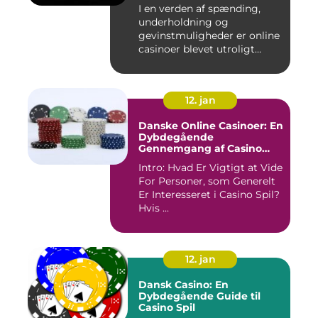
I en verden af spænding,
underholdning og
gevinstmuligheder er online
casinoer blevet utroligt
popul...
12. jan
Danske Online Casinoer: En
Dybdegående
Gennemgang af Casino
Spil og Deres Udvikling
Intro: Hvad Er Vigtigt at Vide
Over Tid
For Personer, som Generelt
Er Interesseret i Casino Spil?
Hvis ...
12. jan
Dansk Casino: En
Dybdegående Guide til
Casino Spil