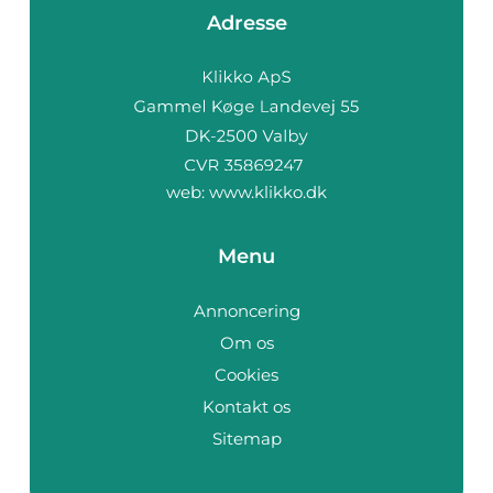
Adresse
web:
www.klikko.dk
Menu
Annoncering
Om os
Cookies
Kontakt os
Sitemap