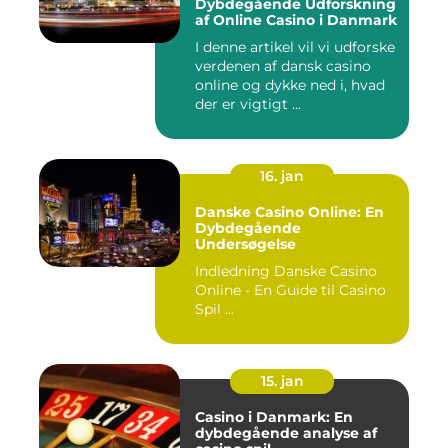
Dybdegående Udforskning
af Online Casino i Danmark
I denne artikel vil vi udforske
verdenen af dansk casino
online og dykke ned i, hvad
der er vigtigt ...
16. jan
Danske Casino Online: En
Dybdegående
Undersøgelse
Indledning Danske Casino
Online - En Guide til Casino
Spil ...
15. jan
Casino i Danmark: En
dybdegående analyse af