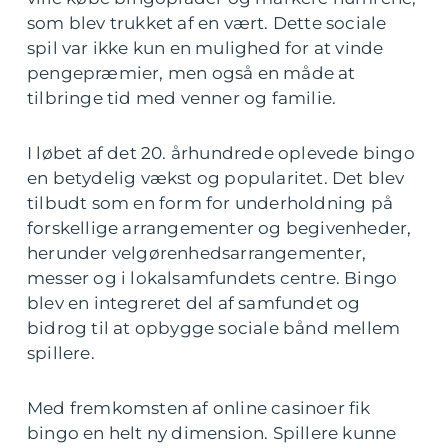
som blev trukket af en vært. Dette sociale
spil var ikke kun en mulighed for at vinde
pengepræmier, men også en måde at
tilbringe tid med venner og familie.
I løbet af det 20. århundrede oplevede bingo
en betydelig vækst og popularitet. Det blev
tilbudt som en form for underholdning på
forskellige arrangementer og begivenheder,
herunder velgørenhedsarrangementer,
messer og i lokalsamfundets centre. Bingo
blev en integreret del af samfundet og
bidrog til at opbygge sociale bånd mellem
spillere.
Med fremkomsten af online casinoer fik
bingo en helt ny dimension. Spillere kunne