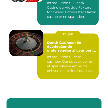
Introduktion til Dansk
Casino og Vigtige Faktorer
for Casino Entusiaster Dansk
casino er en spænden...
12. jan
Dansk Casinoer: En
dybdegående
undersøgelse af casinoer i
Danmark
Introduktion til dansk
casinoer Dansk casinoer er
et spændende emne for
enhver, der er interesseret...