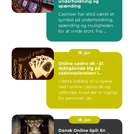
underholdning og
spænding
Casinoer har altid været et
symbol på underholdning,
spænding og muligheden
for at vinde stort. Fra ...
18. jan
Online casino dk - Et
dybtgående kig på
casinooplevelsen i
Danmark
I dette indlæg vil vi dykke
ned i online casino dk og
udforske, hvad der er vigtigt
for personer, de...
18. jan
Dansk Online Spil: En