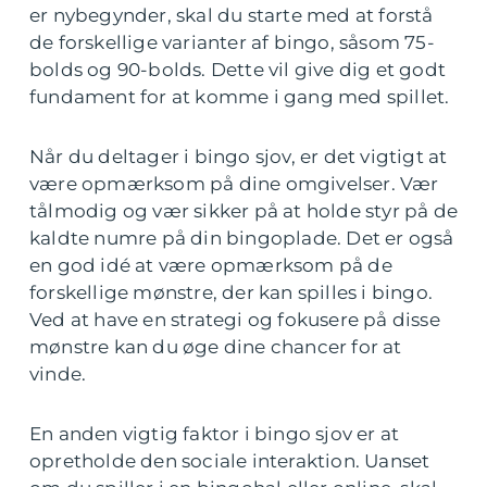
er nybegynder, skal du starte med at forstå
de forskellige varianter af bingo, såsom 75-
bolds og 90-bolds. Dette vil give dig et godt
fundament for at komme i gang med spillet.
Når du deltager i bingo sjov, er det vigtigt at
være opmærksom på dine omgivelser. Vær
tålmodig og vær sikker på at holde styr på de
kaldte numre på din bingoplade. Det er også
en god idé at være opmærksom på de
forskellige mønstre, der kan spilles i bingo.
Ved at have en strategi og fokusere på disse
mønstre kan du øge dine chancer for at
vinde.
En anden vigtig faktor i bingo sjov er at
opretholde den sociale interaktion. Uanset