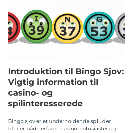
Introduktion til Bingo Sjov:
Vigtig information til
casino- og
spilinteresserede
Bingo sjov er et underholdende spil, der
tiltaler både erfarne casino-entusiaster og