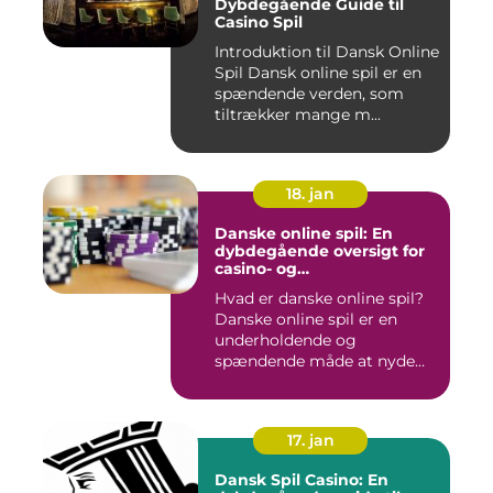
Dybdegående Guide til
Casino Spil
Introduktion til Dansk Online
Spil Dansk online spil er en
spændende verden, som
tiltrækker mange m...
18. jan
Danske online spil: En
dybdegående oversigt for
casino- og
spilinteresserede
Hvad er danske online spil?
Danske online spil er en
underholdende og
spændende måde at nyde
casino...
17. jan
Dansk Spil Casino: En