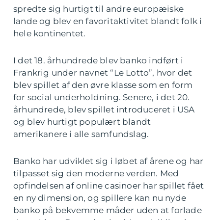
spredte sig hurtigt til andre europæiske
lande og blev en favoritaktivitet blandt folk i
hele kontinentet.
I det 18. århundrede blev banko indført i
Frankrig under navnet “Le Lotto”, hvor det
blev spillet af den øvre klasse som en form
for social underholdning. Senere, i det 20.
århundrede, blev spillet introduceret i USA
og blev hurtigt populært blandt
amerikanere i alle samfundslag.
Banko har udviklet sig i løbet af årene og har
tilpasset sig den moderne verden. Med
opfindelsen af online casinoer har spillet fået
en ny dimension, og spillere kan nu nyde
banko på bekvemme måder uden at forlade