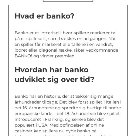
Hvad er banko?
Banko er et lotterispil, hvor spillere markerer tal
på et spillekort, som trækkes en ad gangen. Når
en spiller får markeret alle tallene i en vandret,
lodret eller diagonal række, råber vedkommende
BANKO! og vinder præmien.
Hvordan har banko
udviklet sig over tid?
Banko har en historie, der strækker sig mange
århundreder tilbage. Det blev først spillet i Italien i
det 16. århundrede og spredte sig hurtigt til andre
europæiske lande. I det 18. århundrede blev spillet
introduceret i Frankrig, og senere blev det
populært i USA. Med opfindelsen af online
casinoer kan spillere nu nyde banko på