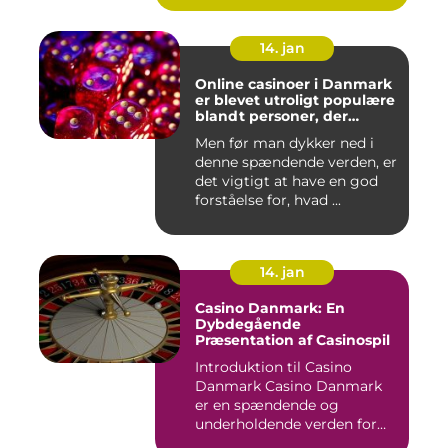
14. jan
Online casinoer i Danmark
er blevet utroligt populære
blandt personer, der
interesserer sig for casino
Men før man dykker ned i
spil
denne spændende verden, er
det vigtigt at have en god
forståelse for, hvad ...
14. jan
Casino Danmark: En
Dybdegående
Præsentation af Casinospil
Introduktion til Casino
Danmark Casino Danmark
er en spændende og
underholdende verden for
spillere...