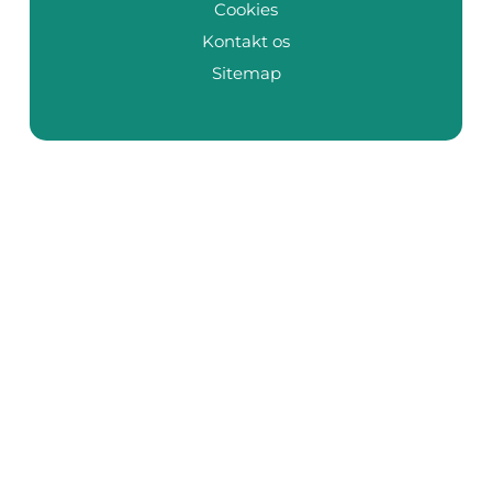
Cookies
Kontakt os
Sitemap