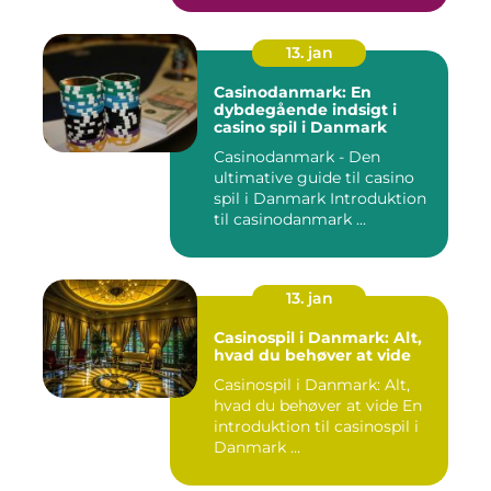
13. jan
Casinodanmark: En
dybdegående indsigt i
casino spil i Danmark
Casinodanmark - Den
ultimative guide til casino
spil i Danmark Introduktion
til casinodanmark ...
13. jan
Casinospil i Danmark: Alt,
hvad du behøver at vide
Casinospil i Danmark: Alt,
hvad du behøver at vide En
introduktion til casinospil i
Danmark ...