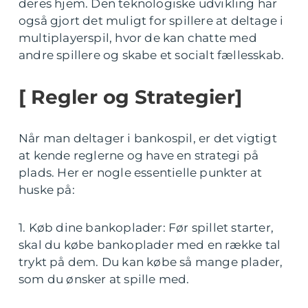
deres hjem. Den teknologiske udvikling har
også gjort det muligt for spillere at deltage i
multiplayerspil, hvor de kan chatte med
andre spillere og skabe et socialt fællesskab.
[ Regler og Strategier]
Når man deltager i bankospil, er det vigtigt
at kende reglerne og have en strategi på
plads. Her er nogle essentielle punkter at
huske på:
1. Køb dine bankoplader: Før spillet starter,
skal du købe bankoplader med en række tal
trykt på dem. Du kan købe så mange plader,
som du ønsker at spille med.