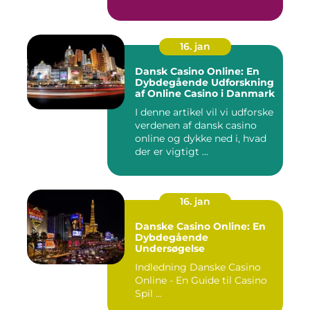
16. jan
Dansk Casino Online: En
Dybdegående Udforskning
af Online Casino i Danmark
I denne artikel vil vi udforske
verdenen af dansk casino
online og dykke ned i, hvad
der er vigtigt ...
16. jan
Danske Casino Online: En
Dybdegående
Undersøgelse
Indledning Danske Casino
Online - En Guide til Casino
Spil ...