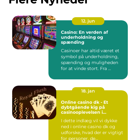
12. jun
Casino: En verden af
underholdning og
spænding
Casinoer har altid været et
symbol på underholdning,
spænding og muligheden
for at vinde stort. Fra ...
18. jan
Online casino dk - Et
dybtgående kig på
casinooplevelsen i
Danmark
I dette indlæg vil vi dykke
ned i online casino dk og
udforske, hvad der er vigtigt
for personer, de...