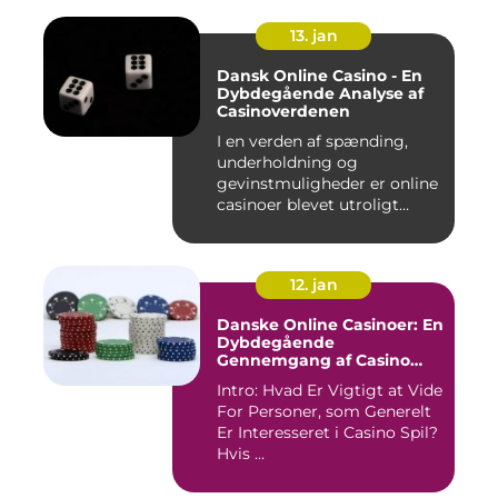
13. jan
Dansk Online Casino - En
Dybdegående Analyse af
Casinoverdenen
I en verden af spænding,
underholdning og
gevinstmuligheder er online
casinoer blevet utroligt
popul...
12. jan
Danske Online Casinoer: En
Dybdegående
Gennemgang af Casino
Spil og Deres Udvikling
Intro: Hvad Er Vigtigt at Vide
Over Tid
For Personer, som Generelt
Er Interesseret i Casino Spil?
Hvis ...